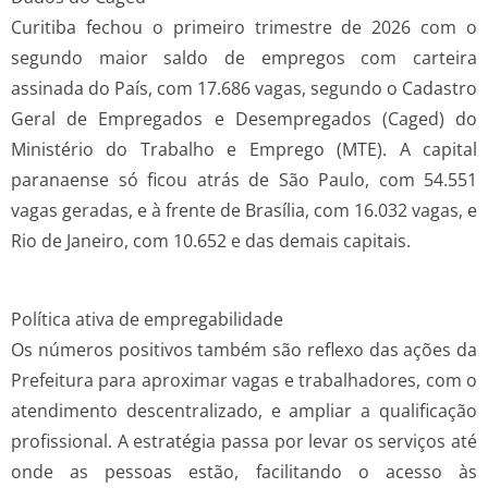
Curitiba fechou o primeiro trimestre de 2026 com o
segundo maior saldo de empregos com carteira
assinada do País, com 17.686 vagas, segundo o Cadastro
Geral de Empregados e Desempregados (Caged) do
Ministério do Trabalho e Emprego (MTE). A capital
paranaense só ficou atrás de São Paulo, com 54.551
vagas geradas, e à frente de Brasília, com 16.032 vagas, e
Rio de Janeiro, com 10.652 e das demais capitais.
Política ativa de empregabilidade
Os números positivos também são reflexo das ações da
Prefeitura para aproximar vagas e trabalhadores, com o
atendimento descentralizado, e ampliar a qualificação
profissional. A estratégia passa por levar os serviços até
onde as pessoas estão, facilitando o acesso às