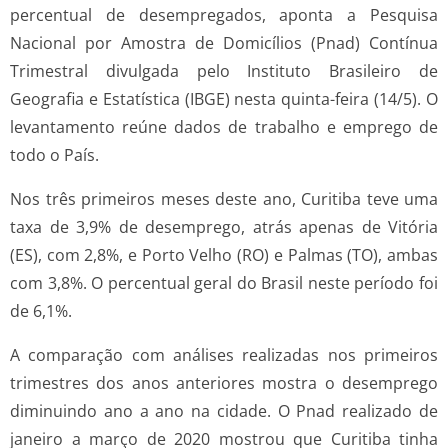
percentual de desempregados, aponta a Pesquisa
Nacional por Amostra de Domicílios (Pnad) Contínua
Trimestral divulgada pelo Instituto Brasileiro de
Geografia e Estatística (IBGE) nesta quinta-feira (14/5). O
levantamento reúne dados de trabalho e emprego de
todo o País.
Nos três primeiros meses deste ano, Curitiba teve uma
taxa de 3,9% de desemprego, atrás apenas de Vitória
(ES), com 2,8%, e Porto Velho (RO) e Palmas (TO), ambas
com 3,8%. O percentual geral do Brasil neste período foi
de 6,1%.
A comparação com análises realizadas nos primeiros
trimestres dos anos anteriores mostra o desemprego
diminuindo ano a ano na cidade. O Pnad realizado de
janeiro a março de 2020 mostrou que Curitiba tinha