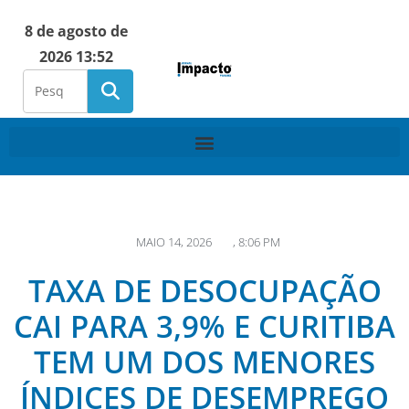
8 de agosto de
2026 13:52
MAIO 14, 2026
,
8:06 PM
TAXA DE DESOCUPAÇÃO
CAI PARA 3,9% E CURITIBA
TEM UM DOS MENORES
ÍNDICES DE DESEMPREGO