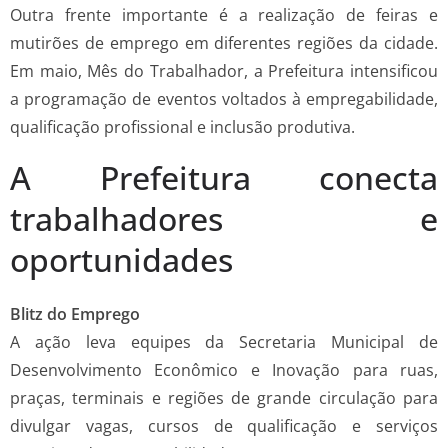
Outra frente importante é a realização de feiras e
mutirões de emprego em diferentes regiões da cidade.
Em maio, Mês do Trabalhador, a Prefeitura intensificou
a programação de eventos voltados à empregabilidade,
qualificação profissional e inclusão produtiva.
A Prefeitura conecta
trabalhadores e
oportunidades
Blitz do Emprego
A ação leva equipes da Secretaria Municipal de
Desenvolvimento Econômico e Inovação para ruas,
praças, terminais e regiões de grande circulação para
divulgar vagas, cursos de qualificação e serviços