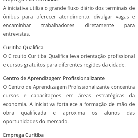
A iniciativa utiliza o grande fluxo diário dos terminais de
ônibus para oferecer atendimento, divulgar vagas e
encaminhar trabalhadores diretamente para
entrevistas.
Curitiba Qualifica
O Circuito Curitiba Qualifica leva orientação profissional
e cursos gratuitos para diferentes regiões da cidade.
Centro de Aprendizagem Profissionalizante
O Centro de Aprendizagem Profissionalizante concentra
cursos e capacitações em áreas estratégicas da
economia. A iniciativa fortalece a formação de mão de
obra qualificada e aproxima os alunos das
oportunidades do mercado.
Emprega Curitiba