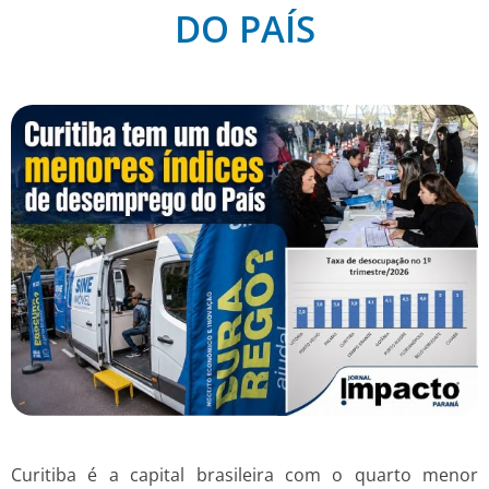
DO PAÍS
Curitiba é a capital brasileira com o quarto menor