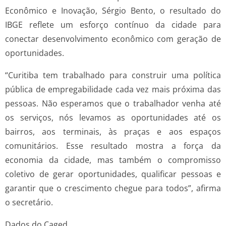
Econômico e Inovação, Sérgio Bento, o resultado do
IBGE reflete um esforço contínuo da cidade para
conectar desenvolvimento econômico com geração de
oportunidades.
“Curitiba tem trabalhado para construir uma política
pública de empregabilidade cada vez mais próxima das
pessoas. Não esperamos que o trabalhador venha até
os serviços, nós levamos as oportunidades até os
bairros, aos terminais, às praças e aos espaços
comunitários. Esse resultado mostra a força da
economia da cidade, mas também o compromisso
coletivo de gerar oportunidades, qualificar pessoas e
garantir que o crescimento chegue para todos”, afirma
o secretário.
Dados do Caged