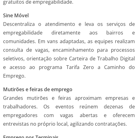
gratuitos de empregabilidade.
Sine Móvel
Descentraliza o atendimento e leva os serviços de
empregabilidade diretamente aos bairros e
comunidades. Em vans adaptadas, as equipes realizam
consulta de vagas, encaminhamento para processos
seletivos, orientação sobre Carteira de Trabalho Digital
e acesso ao programa Tarifa Zero a Caminho do
Emprego.
Mutirões e feiras de emprego
Grandes mutirões e feiras aproximam empresas e
trabalhadores. Os eventos reúnem dezenas de
empregadores com vagas abertas e oferecem
entrevistas no próprio local, agilizando contratações.
Emprego nos Terminais