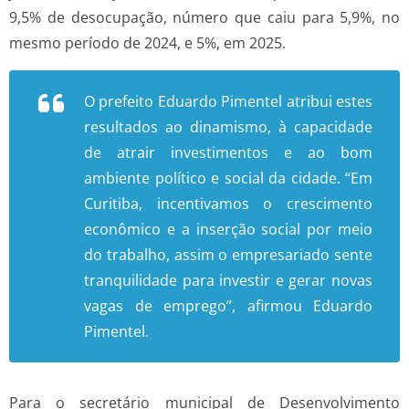
9,5% de desocupação, número que caiu para 5,9%, no
mesmo período de 2024, e 5%, em 2025.
O prefeito Eduardo Pimentel atribui estes
resultados ao dinamismo, à capacidade
de atrair investimentos e ao bom
ambiente político e social da cidade. “Em
Curitiba, incentivamos o crescimento
econômico e a inserção social por meio
do trabalho, assim o empresariado sente
tranquilidade para investir e gerar novas
vagas de emprego”, afirmou Eduardo
Pimentel.
Para o secretário municipal de Desenvolvimento