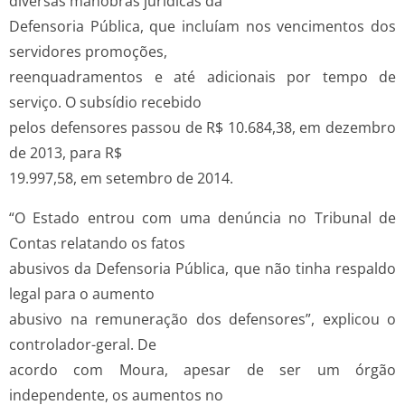
diversas manobras jurídicas da
Defensoria Pública, que incluíam nos vencimentos dos
servidores promoções,
reenquadramentos e até adicionais por tempo de
serviço. O subsídio recebido
pelos defensores passou de R$ 10.684,38, em dezembro
de 2013, para R$
19.997,58, em setembro de 2014.
“O Estado entrou com uma denúncia no Tribunal de
Contas relatando os fatos
abusivos da Defensoria Pública, que não tinha respaldo
legal para o aumento
abusivo na remuneração dos defensores”, explicou o
controlador-geral. De
acordo com Moura, apesar de ser um órgão
independente, os aumentos no