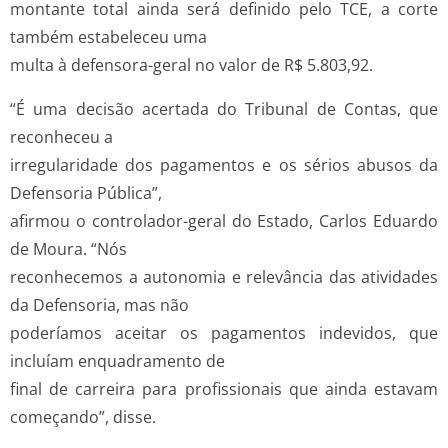
montante total ainda será definido pelo TCE, a corte
também estabeleceu uma
multa à defensora-geral no valor de R$ 5.803,92.
“É uma decisão acertada do Tribunal de Contas, que
reconheceu a
irregularidade dos pagamentos e os sérios abusos da
Defensoria Pública”,
afirmou o controlador-geral do Estado, Carlos Eduardo
de Moura. “Nós
reconhecemos a autonomia e relevância das atividades
da Defensoria, mas não
poderíamos aceitar os pagamentos indevidos, que
incluíam enquadramento de
final de carreira para profissionais que ainda estavam
começando”, disse.