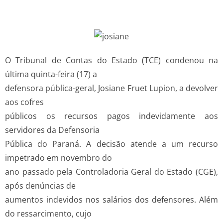
O Tribunal de Contas do Estado (TCE) condenou na
última quinta-feira (17) a
defensora pública-geral, Josiane Fruet Lupion, a devolver
aos cofres
públicos os recursos pagos indevidamente aos
servidores da Defensoria
Pública do Paraná. A decisão atende a um recurso
impetrado em novembro do
ano passado pela Controladoria Geral do Estado (CGE),
após denúncias de
aumentos indevidos nos salários dos defensores. Além
do ressarcimento, cujo