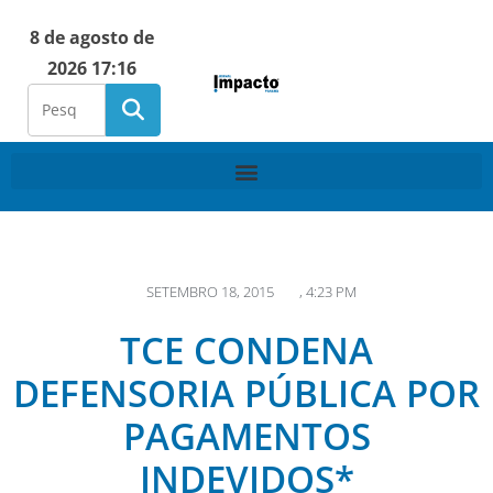
8 de agosto de
2026 17:16
SETEMBRO 18, 2015
,
4:23 PM
TCE CONDENA
DEFENSORIA PÚBLICA POR
PAGAMENTOS
INDEVIDOS*