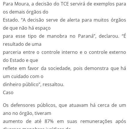
Para Moura, a decisão do TCE servirá de exemplos para
os demais órgãos do
Estado. “A decisão serve de alerta para muitos órgãos
de que não há espaço
para esse tipo de manobra no Paraná”, declarou. “É
resultado de uma
parceria entre o controle interno e o controle externo
do Estado e que
reflete em favor da sociedade, pois demonstra que há
um cuidado com o
dinheiro público”, ressaltou.
Caso
Os defensores públicos, que atuavam há cerca de um
ano no órgão, tiveram
aumento de até 87% em suas remunerações após