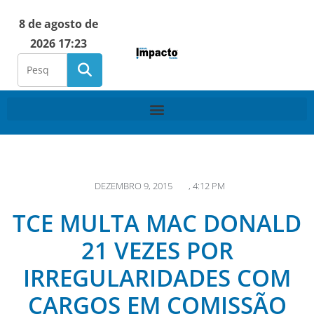
8 de agosto de
2026 17:23
DEZEMBRO 9, 2015
,
4:12 PM
TCE MULTA MAC DONALD
21 VEZES POR
IRREGULARIDADES COM
CARGOS EM COMISSÃO