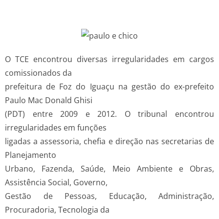
O TCE encontrou diversas irregularidades em cargos
comissionados da
prefeitura de Foz do Iguaçu na gestão do ex-prefeito
Paulo Mac Donald Ghisi
(PDT) entre 2009 e 2012. O tribunal encontrou
irregularidades em funções
ligadas a assessoria, chefia e direção nas secretarias de
Planejamento
Urbano, Fazenda, Saúde, Meio Ambiente e Obras,
Assistência Social, Governo,
Gestão de Pessoas, Educação, Administração,
Procuradoria, Tecnologia da