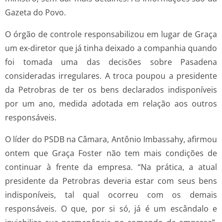
Gazeta do Povo.
O órgão de controle responsabilizou em lugar de Graça
um ex-diretor que já tinha deixado a companhia quando
foi tomada uma das decisões sobre Pasadena
consideradas irregulares. A troca poupou a presidente
da Petrobras de ter os bens declarados indisponíveis
por um ano, medida adotada em relação aos outros
responsáveis.
O líder do PSDB na Câmara, Antônio Imbassahy, afirmou
ontem que Graça Foster não tem mais condições de
continuar à frente da empresa. “Na prática, a atual
presidente da Petrobras deveria estar com seus bens
indisponíveis, tal qual ocorreu com os demais
responsáveis. O que, por si só, já é um escândalo e