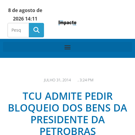
8 de agosto de
2026 14:11
JULHO 31, 2014
,
3:24 PM
TCU ADMITE PEDIR
BLOQUEIO DOS BENS DA
PRESIDENTE DA
PETROBRAS