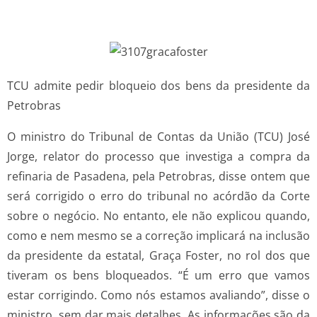
TCU admite pedir bloqueio dos bens da presidente da
Petrobras
O ministro do Tribunal de Contas da União (TCU) José
Jorge, relator do processo que investiga a compra da
refinaria de Pasadena, pela Petrobras, disse ontem que
será corrigido o erro do tribunal no acórdão da Corte
sobre o negócio. No entanto, ele não explicou quando,
como e nem mesmo se a correção implicará na inclusão
da presidente da estatal, Graça Foster, no rol dos que
tiveram os bens bloqueados. “É um erro que vamos
estar corrigindo. Como nós estamos avaliando”, disse o
ministro, sem dar mais detalhes. As informações são da