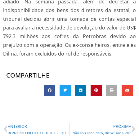
adiado. Na semana passada, além de decretar a
indisponibilidade dos bens dos diretores da estatal, o
tribunal decidiu abrir uma tomada de contas especial
para avaliar a necessidade de devolução do valor de US$
792,3 milhões aos cofres da Petrobras devido ao
prejuízo com a operação. Os ex-conselheiros, entre eles
Dilma, foram excluídos do rol de responsáveis.
COMPARTILHE
ANTERIOR
PRÓXIMA
BERNARDO PILOTTO CUTUCA REQUIÃO :
Não sou candidato, diz Wilson Picler