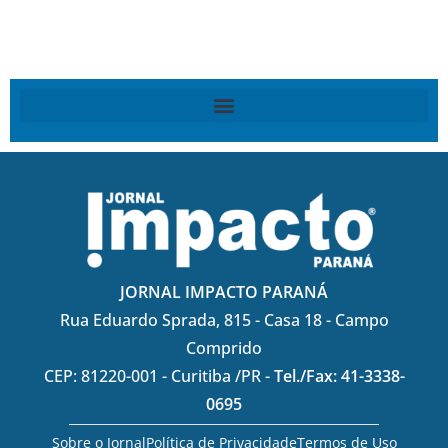
JORNAL IMPACTO PARANÁ
Rua Eduardo Sprada, 815 - Casa 18 - Campo
Comprido
CEP: 81220-001 - Curitiba /PR -
Tel./Fax: 41-3338-
0695
Sobre o Jornal
Política de Privacidade
Termos de Uso