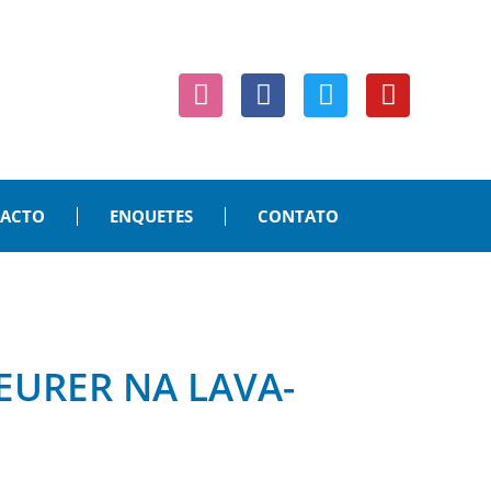
PACTO
ENQUETES
CONTATO
EURER NA LAVA-