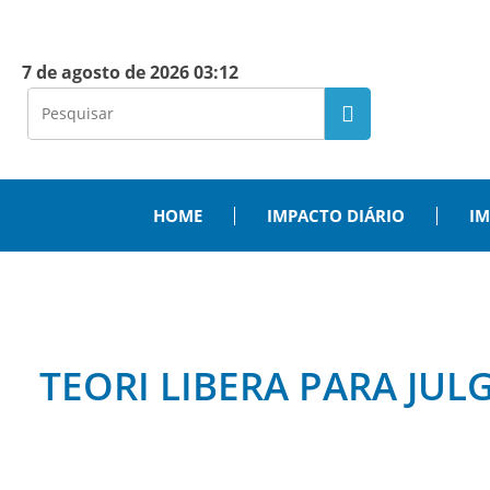
7 de agosto de 2026 03:12
HOME
IMPACTO DIÁRIO
IM
TEORI LIBERA PARA JU