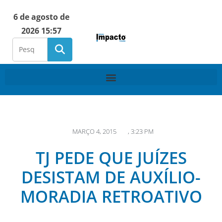
6 de agosto de
2026 15:57
MARÇO 4, 2015
,
3:23 PM
TJ PEDE QUE JUÍZES
DESISTAM DE AUXÍLIO-
MORADIA RETROATIVO