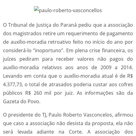
O Tribunal de Justiça do Paraná pediu que a associação
dos magistrados retire um requerimento de pagamento
de auxílio-moradia retroativo feito no início do ano por
considerá-lo “inoportuno”. Em plena crise financeira, os
juízes pediram para receber valores não pagos do
auxílio-moradia relativos aos anos de 2009 a 2014.
Levando em conta que o auxílio-moradia atual é de R$
4.377,73, o total de atrasados poderia custar aos cofres
públicos R$ 260 mil por juiz. As informações são da
Gazeta do Povo.
O presidente do TJ, Paulo Roberto Vasconcelos, afirmou
que caso a associação não desista da proposta, ela não
será levada adiante na Corte. A associação dos