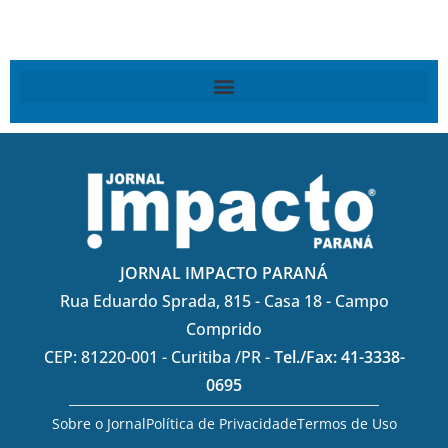
JORNAL IMPACTO PARANÁ
Rua Eduardo Sprada, 815 - Casa 18 - Campo
Comprido
CEP: 81220-001 - Curitiba /PR -
Tel./Fax: 41-3338-
0695
Sobre o Jornal
Política de Privacidade
Termos de Uso