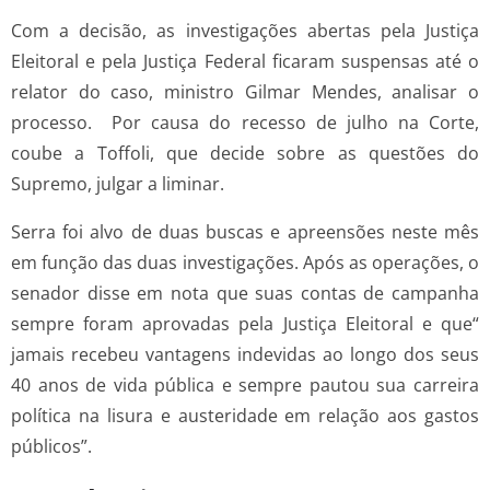
Com a decisão, as investigações abertas pela Justiça
Eleitoral e pela Justiça Federal ficaram suspensas até o
relator do caso, ministro Gilmar Mendes, analisar o
processo. Por causa do recesso de julho na Corte,
coube a Toffoli, que decide sobre as questões do
Supremo, julgar a liminar.
Serra foi alvo de duas buscas e apreensões neste mês
em função das duas investigações. Após as operações, o
senador disse em nota que suas contas de campanha
sempre foram aprovadas pela Justiça Eleitoral e que“
jamais recebeu vantagens indevidas ao longo dos seus
40 anos de vida pública e sempre pautou sua carreira
política na lisura e austeridade em relação aos gastos
públicos”.