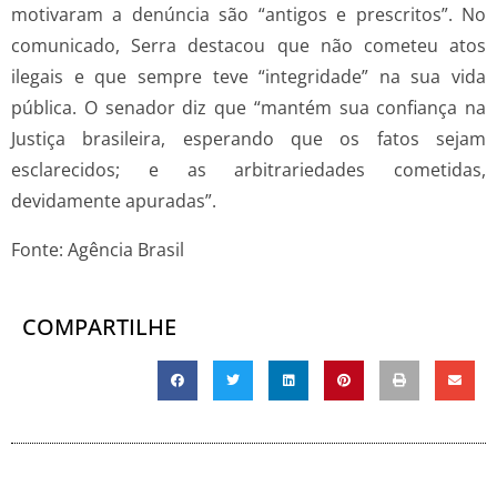
motivaram a denúncia são “antigos e prescritos”. No
comunicado, Serra destacou que não cometeu atos
ilegais e que sempre teve “integridade” na sua vida
pública. O senador diz que “mantém sua confiança na
Justiça brasileira, esperando que os fatos sejam
esclarecidos; e as arbitrariedades cometidas,
devidamente apuradas”.
Fonte: Agência Brasil
COMPARTILHE