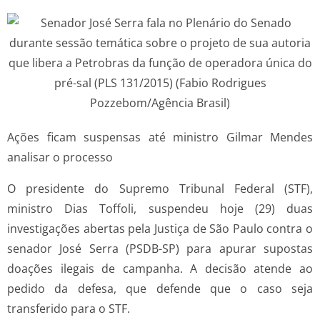
Ações ficam suspensas até ministro Gilmar Mendes
analisar o processo
O presidente do Supremo Tribunal Federal (STF),
ministro Dias Toffoli, suspendeu hoje (29) duas
investigações abertas pela Justiça de São Paulo contra o
senador José Serra (PSDB-SP) para apurar supostas
doações ilegais de campanha. A decisão atende ao
pedido da defesa, que defende que o caso seja
transferido para o STF.