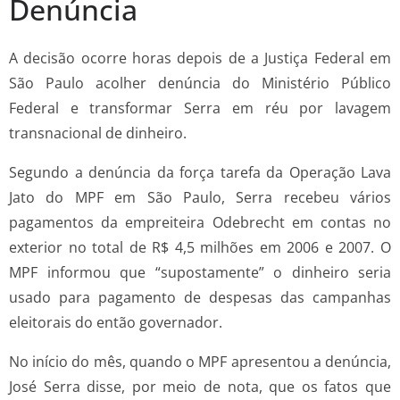
Denúncia
A decisão ocorre horas depois de a Justiça Federal em
São Paulo acolher denúncia do Ministério Público
Federal e transformar Serra em réu por lavagem
transnacional de dinheiro.
Segundo a denúncia da força tarefa da Operação Lava
Jato do MPF em São Paulo, Serra recebeu vários
pagamentos da empreiteira Odebrecht em contas no
exterior no total de R$ 4,5 milhões em 2006 e 2007. O
MPF informou que “supostamente” o dinheiro seria
usado para pagamento de despesas das campanhas
eleitorais do então governador.
No início do mês, quando o MPF apresentou a denúncia,
José Serra disse, por meio de nota, que os fatos que