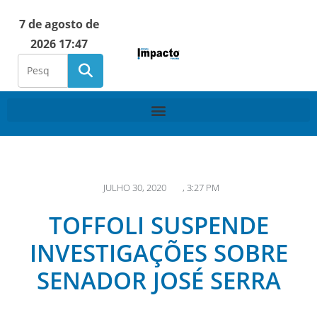
7 de agosto de
2026 17:47
JULHO 30, 2020
,
3:27 PM
TOFFOLI SUSPENDE
INVESTIGAÇÕES SOBRE
SENADOR JOSÉ SERRA