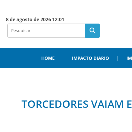
8 de agosto de 2026 12:01
HOME
IMPACTO DIÁRIO
IM
TORCEDORES VAIAM E