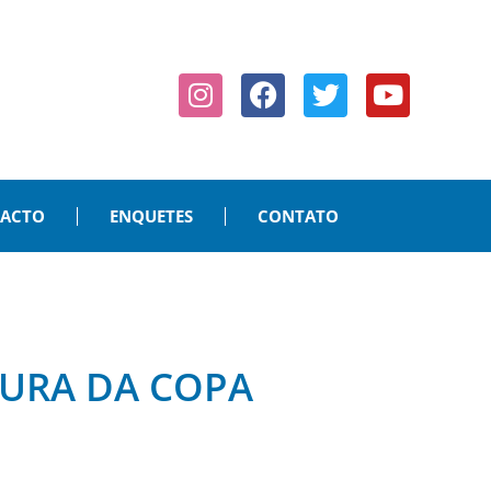
PACTO
ENQUETES
CONTATO
TURA DA COPA