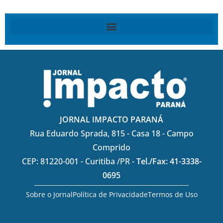
JORNAL IMPACTO PARANÁ
Rua Eduardo Sprada, 815 - Casa 18 - Campo
Comprido
CEP: 81220-001 - Curitiba /PR -
Tel./Fax: 41-3338-
0695
Sobre o Jornal
Política de Privacidade
Termos de Uso