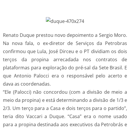
Renato Duque prestou novo depoimento a Sergio Moro.
Na nova fala, o ex-diretor de Serviços da Petrobras
confirmou que Lula, José Dirceu e o PT dividiam os dois
terços da propina arrecadada nos contratos de
plataformas para exploração do pré-sal da Sete Brasil. E
que Antonio Palocci era o responsável pelo acerto e
dava as coordenadas.
“Ele (Palocci) não concordou (com a divisão de meio a
meio da propina) e está determinando a divisão de 1/3 e
2/3. Um terço para a Casa e dois terços para o partido”,
teria dito Vaccari a Duque. “Casa” era o nome usado
para a propina destinada aos executivos da Petrobrás e