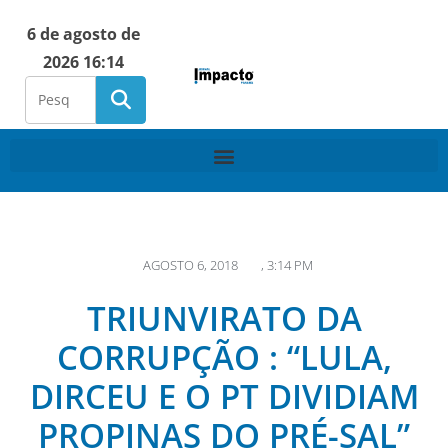
6 de agosto de
2026 16:14
AGOSTO 6, 2018
,
3:14 PM
TRIUNVIRATO DA
CORRUPÇÃO : “LULA,
DIRCEU E O PT DIVIDIAM
PROPINAS DO PRÉ-SAL”