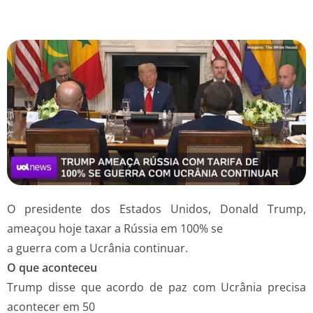
O presidente dos Estados Unidos, Donald Trump,
ameaçou hoje taxar a Rússia em 100% se
a guerra com a Ucrânia continuar.
O que aconteceu
Trump disse que acordo de paz com Ucrânia precisa
acontecer em 50