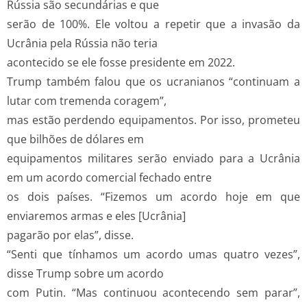
Rússia são secundárias e que
serão de 100%. Ele voltou a repetir que a invasão da
Ucrânia pela Rússia não teria
acontecido se ele fosse presidente em 2022.
Trump também falou que os ucranianos “continuam a
lutar com tremenda coragem”,
mas estão perdendo equipamentos. Por isso, prometeu
que bilhões de dólares em
equipamentos militares serão enviado para a Ucrânia
em um acordo comercial fechado entre
os dois países. “Fizemos um acordo hoje em que
enviaremos armas e eles [Ucrânia]
pagarão por elas”, disse.
“Senti que tínhamos um acordo umas quatro vezes”,
disse Trump sobre um acordo
com Putin. “Mas continuou acontecendo sem parar”,