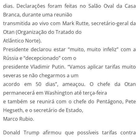
dias. Declarações foram feitas no Salão Oval da Casa
Branca, durante uma reunião
transmitida ao vivo com Mark Rutte, secretário-geral da
Otan (Organização do Tratado do
Atlântico Norte).
Presidente declarou estar “muito, muito infeliz” com a
Rússia e “decepcionado” com o
presidente Vladimir Putin. “Vamos aplicar tarifas muito
severas se não chegarmos a um
acordo em 50 dias”, ameaçou. O chefe da Otan
permanecerá em Washington até terça-feira
e também se reunirá com o chefe do Pentágono, Pete
Hegseth, e o secretário de Estado,
Marco Rubio.
Donald Trump afirmou que possíveis tarifas contra