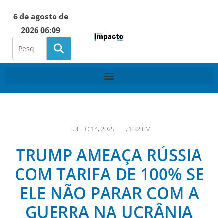
6 de agosto de
2026 06:09
JULHO 14, 2025
,
1:32 PM
TRUMP AMEAÇA RÚSSIA
COM TARIFA DE 100% SE
ELE NÃO PARAR COM A
GUERRA NA UCRÂNIA