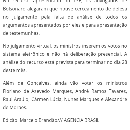
No recurso apresentado no TSE, os advogados de
Bolsonaro alegaram que houve cerceamento de defesa
no julgamento pela falta de análise de todos os
argumentos apresentados por eles e para apresentação
de testemunhas.
No julgamento virtual, os ministros inserem os votos no
sistema eletrônico e não há deliberação presencial. A
análise do recurso está prevista para terminar no dia 28
deste mês.
Além de Gonçalves, ainda vão votar os ministros
Floriano de Azevedo Marques, André Ramos Tavares,
Raul Araújo, Cármen Lúcia, Nunes Marques e Alexandre
de Moraes.
Edição: Marcelo Brandão/// AGENCIA BRASIL