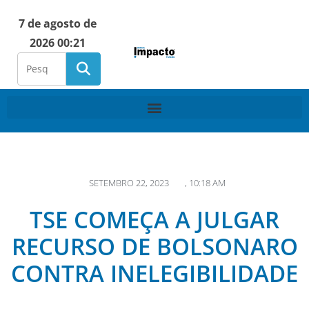
7 de agosto de
2026 00:21
SETEMBRO 22, 2023
,
10:18 AM
TSE COMEÇA A JULGAR
RECURSO DE BOLSONARO
CONTRA INELEGIBILIDADE