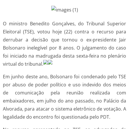
O ministro Benedito Gonçalves, do Tribunal Superior
Eleitoral (TSE), votou hoje (22) contra o recurso para
derrubar a decisão que tornou o ex-presidente Jair
Bolsonaro inelegível por 8 anos. O julgamento do caso
foi iniciado na madrugada desta sexta-feira no plenário
virtual do tribunal.
Em junho deste ano, Bolsonaro foi condenado pelo TSE
por abuso de poder político e uso indevido dos meios
de comunicação pela reunião realizada com
embaixadores, em julho do ano passado, no Palácio da
Alvorada, para atacar o sistema eletrônico de votação. A
legalidade do encontro foi questionada pelo PDT.