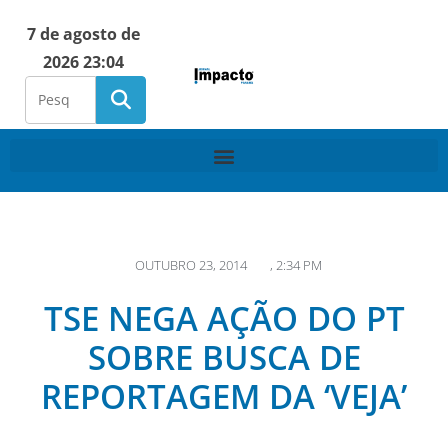
7 de agosto de
2026 23:04
OUTUBRO 23, 2014
,
2:34 PM
TSE NEGA AÇÃO DO PT
SOBRE BUSCA DE
REPORTAGEM DA ‘VEJA’