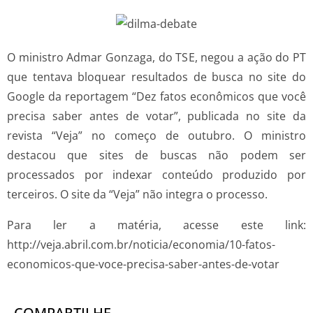
O ministro Admar Gonzaga, do TSE, negou a ação do PT
que tentava bloquear resultados de busca no site do
Google da reportagem “Dez fatos econômicos que você
precisa saber antes de votar”, publicada no site da
revista “Veja” no começo de outubro. O ministro
destacou que sites de buscas não podem ser
processados por indexar conteúdo produzido por
terceiros. O site da “Veja” não integra o processo.
Para ler a matéria, acesse este link:
http://veja.abril.com.br/noticia/economia/10-fatos-
economicos-que-voce-precisa-saber-antes-de-votar
COMPARTILHE