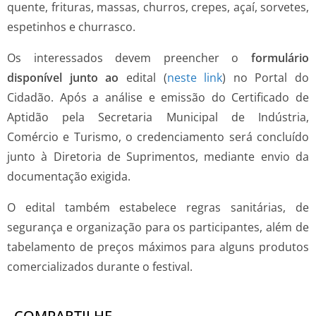
quente, frituras, massas, churros, crepes, açaí, sorvetes,
espetinhos e churrasco.
Os interessados devem preencher o
formulário
disponível junto ao
edital (
neste link
) no Portal do
Cidadão. Após a análise e emissão do Certificado de
Aptidão pela Secretaria Municipal de Indústria,
Comércio e Turismo, o credenciamento será concluído
junto à Diretoria de Suprimentos, mediante envio da
documentação exigida.
O edital também estabelece regras sanitárias, de
segurança e organização para os participantes, além de
tabelamento de preços máximos para alguns produtos
comercializados durante o festival.
COMPARTILHE