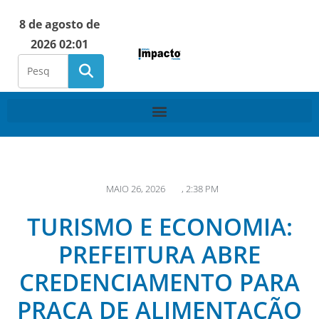
8 de agosto de
2026 02:01
MAIO 26, 2026
,
2:38 PM
TURISMO E ECONOMIA:
PREFEITURA ABRE
CREDENCIAMENTO PARA
PRAÇA DE ALIMENTAÇÃO