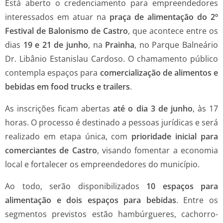
Está aberto o credenciamento para empreendedores
interessados em atuar na
praça de alimentação do 2º
Festival de Balonismo de Castro
, que acontece entre os
dias
19 e 21 de junho
, na
Prainha
, no Parque Balneário
Dr. Libânio Estanislau Cardoso. O chamamento público
contempla espaços para
comercialização de alimentos e
bebidas em food trucks e trailers
.
As inscrições ficam abertas
até o dia 3 de junho
, às 17
horas. O processo é destinado a pessoas jurídicas e será
realizado em etapa única, com
prioridade inicial para
comerciantes de Castro
, visando fomentar a economia
local e fortalecer os empreendedores do município.
Ao todo, serão disponibilizados
10 espaços para
alimentação e dois espaços para bebidas
. Entre os
segmentos previstos estão hambúrgueres, cachorro-