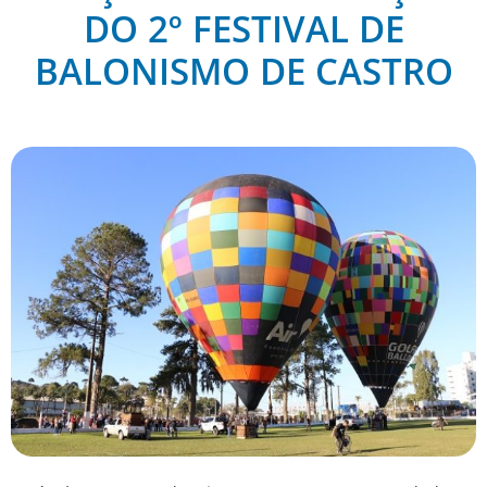
DO 2º FESTIVAL DE
BALONISMO DE CASTRO