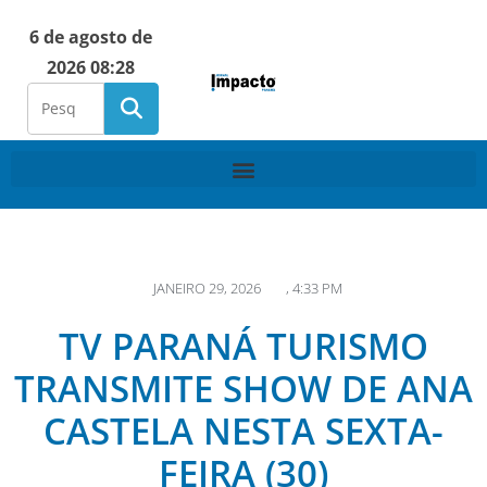
6 de agosto de
2026 08:28
JANEIRO 29, 2026
,
4:33 PM
TV PARANÁ TURISMO
TRANSMITE SHOW DE ANA
CASTELA NESTA SEXTA-
FEIRA (30)