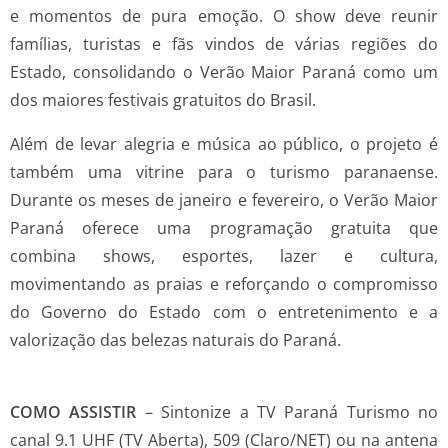
e momentos de pura emoção. O show deve reunir
famílias, turistas e fãs vindos de várias regiões do
Estado, consolidando o Verão Maior Paraná como um
dos maiores festivais gratuitos do Brasil.
Além de levar alegria e música ao público, o projeto é
também uma vitrine para o turismo paranaense.
Durante os meses de janeiro e fevereiro, o Verão Maior
Paraná oferece uma programação gratuita que
combina shows, esportes, lazer e cultura,
movimentando as praias e reforçando o compromisso
do Governo do Estado com o entretenimento e a
valorização das belezas naturais do Paraná.
COMO ASSISTIR
– Sintonize a TV Paraná Turismo no
canal 9.1 UHF (TV Aberta), 509 (Claro/NET) ou na antena