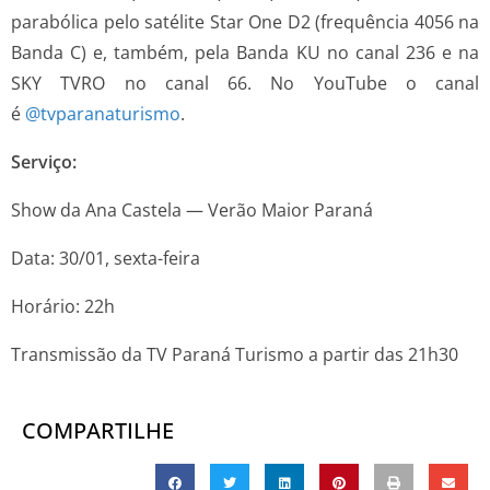
parabólica pelo satélite Star One D2 (frequência 4056 na
Banda C) e, também, pela Banda KU no canal 236 e na
SKY TVRO no canal 66. No YouTube o canal
é
@tvparanaturismo
.
Serviço:
Show da Ana Castela — Verão Maior Paraná
Data: 30/01, sexta-feira
Horário: 22h
Transmissão da TV Paraná Turismo a partir das 21h30
COMPARTILHE