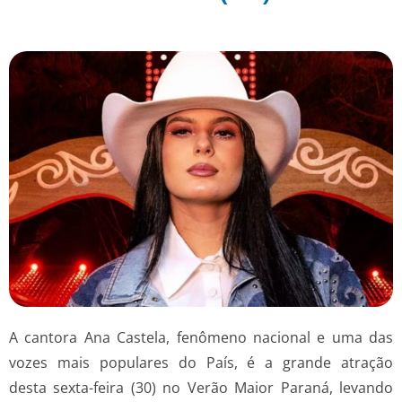
A cantora Ana Castela, fenômeno nacional e uma das
vozes mais populares do País, é a grande atração
desta sexta-feira (30) no Verão Maior Paraná, levando