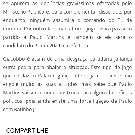
se apurem as denúncias gravíssimas ofertadas pelo
Ministério Público e, para complementar disse que, por
enquanto, ninguém assumirá o comando do PL de
Curitiba. Por outro lado não abriu o jogo se irá passar o
partido a Paulo Martins e também se ele será o
candidato do PL em 2024 a prefeitura.
Giacobbo é assim de uma desgraça partidária já lança
outra pedra para abafar a situação. Este tipo de jogo
que ele faz, o Palácio Iguaçu inteiro já conhece e não
engole muito as suas atitudes, mas sabe que Paulo
Martins vai ser a moeda de troca para alguns benefícios
políticos, pois ainda existe uma forte ligação de Paulo
com Ratinho Jr.
COMPARTILHE