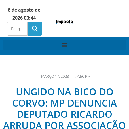
6 de agosto de
2026 03:44
MARÇO 17, 2023
,
4:56 PM
UNGIDO NA BICO DO
CORVO: MP DENUNCIA
DEPUTADO RICARDO
ARRUDA POR ASSOCIAÇÃO