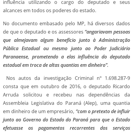
influência utilizando o cargo do deputado e seus
alcances em todos os poderes do estado.
No documento embasado pelo MP, há diversos dados
de que o deputado e os assessores
“angariavam pessoas
que almejavam algum benefício junto à Administração
Pública Estadual ou mesmo junto ao Poder Judiciário
Paranaense, prometendo a elas influência do deputado
estadual em troca de altas quantias em dinheiro”.
Nos autos da investigação Criminal nº 1.698.287-9
consta que em outubro de 2016, o deputado Ricardo
Arruda solicitou e recebeu nas dependências da
Assembleia Legislativa do Paraná (Alep), uma quantia
em dinheiro de um empresário,
“com o pretexto de influir
junto ao Governo do Estado do Paraná para que o Estado
efetuasse os pagamentos recorrentes dos serviços