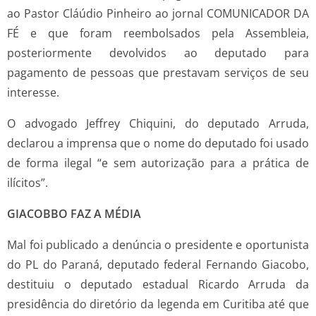
ao Pastor Cláúdio Pinheiro ao jornal COMUNICADOR DA
FÉ e que foram reembolsados pela Assembleia,
posteriormente devolvidos ao deputado para
pagamento de pessoas que prestavam serviços de seu
interesse.
O advogado Jeffrey Chiquini, do deputado Arruda,
declarou a imprensa que o nome do deputado foi usado
de forma ilegal “e sem autorização para a prática de
ilícitos”.
GIACOBBO FAZ A MÉDIA
Mal foi publicado a denúncia o presidente e oportunista
do PL do Paraná, deputado federal Fernando Giacobo,
destituiu o deputado estadual Ricardo Arruda da
presidência do diretório da legenda em Curitiba até que