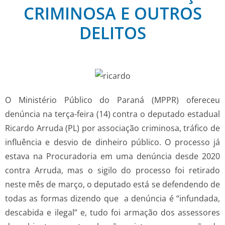
CRIMINOSA E OUTROS
DELITOS
O Ministério Público do Paraná (MPPR) ofereceu
denúncia na terça-feira (14) contra o deputado estadual
Ricardo Arruda (PL) por associação criminosa, tráfico de
influência e desvio de dinheiro público. O processo já
estava na Procuradoria em uma denúncia desde 2020
contra Arruda, mas o sigilo do processo foi retirado
neste mês de março, o deputado está se defendendo de
todas as formas dizendo que a denúncia é “infundada,
descabida e ilegal” e, tudo foi armação dos assessores