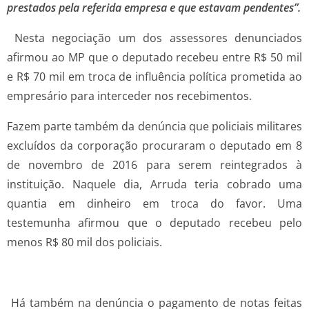
prestados pela referida empresa e que estavam pendentes”.
Nesta negociação um dos assessores denunciados
afirmou ao MP que o deputado recebeu entre R$ 50 mil
e R$ 70 mil em troca de influência política prometida ao
empresário para interceder nos recebimentos.
Fazem parte também da denúncia que policiais militares
excluídos da corporação procuraram o deputado em 8
de novembro de 2016 para serem reintegrados à
instituição. Naquele dia, Arruda teria cobrado uma
quantia em dinheiro em troca do favor. Uma
testemunha afirmou que o deputado recebeu pelo
menos R$ 80 mil dos policiais.
Há também na denúncia o pagamento de notas feitas