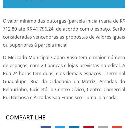
O valor mínimo das outorgas (parcela inicial) varia de R$
712,80 até R$ 41.796,24, de acordo com o espaço. Serão
consideradas vencedoras as propostas de valores iguais
ou superiores à parcela inicial.
O Mercado Municipal Capão Raso tem o maior número
de espaços, com 20 bancas e lojas previstas no edital. A
Rua 24 horas tem duas, e os demais espaços – Terminal
Guadalupe, Rua da Cidadania da Matriz, Arcadas do
Pelourinho, Bicicletário Centro Cívico, Centro Comercial
Rui Barbosa e Arcadas São Francisco – uma loja cada.
COMPARTILHE