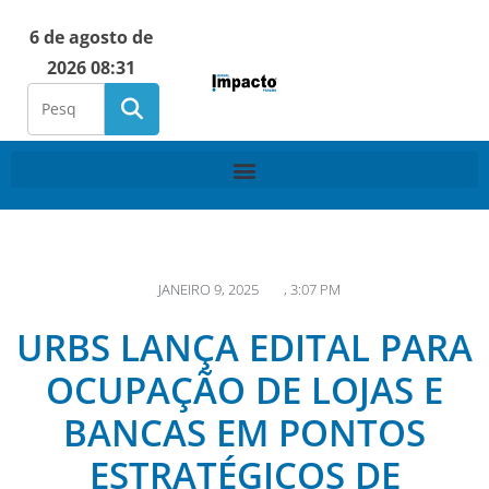
6 de agosto de
2026 08:31
JANEIRO 9, 2025
,
3:07 PM
URBS LANÇA EDITAL PARA
OCUPAÇÃO DE LOJAS E
BANCAS EM PONTOS
ESTRATÉGICOS DE