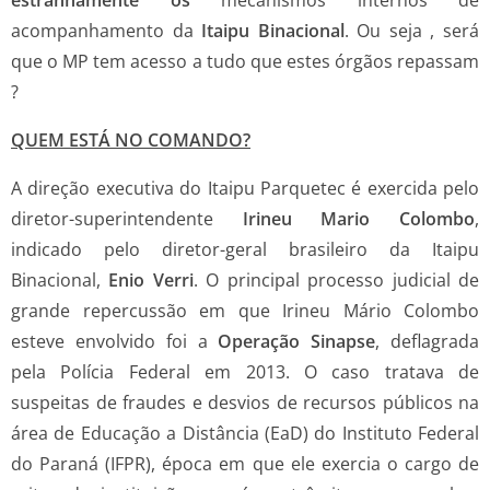
acompanhamento da
Itaipu Binacional
. Ou seja , será
que o MP tem acesso a tudo que estes órgãos repassam
?
QUEM ESTÁ NO COMANDO?
A direção executiva do Itaipu Parquetec é exercida pelo
diretor-superintendente
Irineu Mario Colombo
,
indicado pelo diretor-geral brasileiro da Itaipu
Binacional,
Enio Verri
. O principal processo judicial de
grande repercussão em que Irineu Mário Colombo
esteve envolvido foi a
Operação Sinapse
, deflagrada
pela Polícia Federal em 2013. O caso tratava de
suspeitas de fraudes e desvios de recursos públicos na
área de Educação a Distância (EaD) do Instituto Federal
do Paraná (IFPR), época em que ele exercia o cargo de