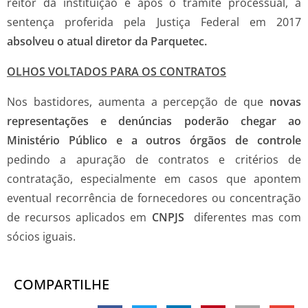
reitor da instituição e após o trâmite processual, a
sentença proferida pela Justiça Federal em 2017
absolveu o atual diretor da Parquetec.
OLHOS VOLTADOS PARA OS CONTRATOS
Nos bastidores, aumenta a percepção de que
novas
representações e denúncias poderão chegar ao
Ministério Público e a outros órgãos de controle
pedindo a apuração de contratos e critérios de
contratação, especialmente em casos que apontem
eventual recorrência de fornecedores ou concentração
de recursos aplicados em
CNPJS
diferentes mas com
sócios iguais.
COMPARTILHE