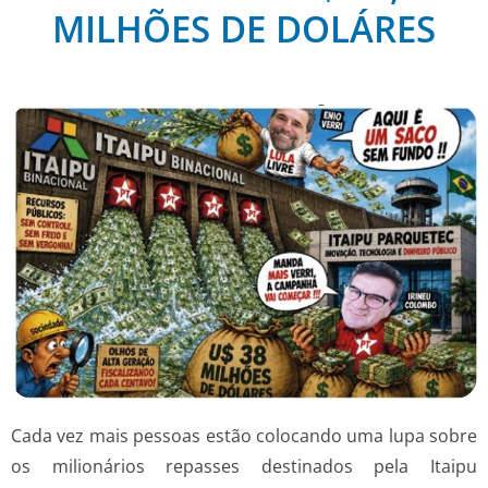
MILHÕES DE DOLÁRES
Cada vez mais pessoas estão colocando uma lupa sobre
os milionários repasses destinados pela Itaipu