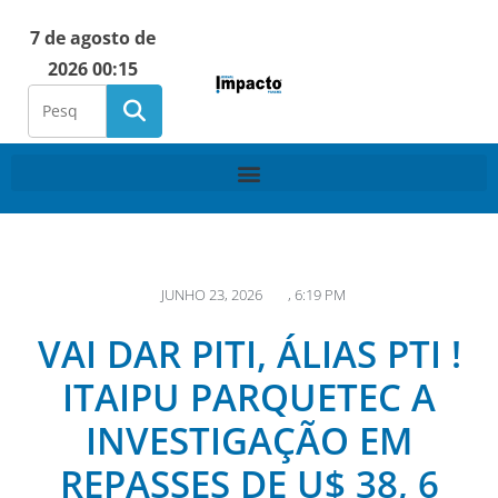
7 de agosto de
2026 00:15
JUNHO 23, 2026
,
6:19 PM
VAI DAR PITI, ÁLIAS PTI !
ITAIPU PARQUETEC A
INVESTIGAÇÃO EM
REPASSES DE U$ 38, 6