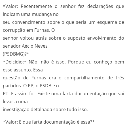
*Valor: Recentemente o senhor fez declarações que
indicam uma mudança no
seu convencimento sobre o que seria um esquema de
corrupção em Furnas. O
senhor voltou atrás sobre o suposto envolvimento do
senador Aécio Neves
(PSDB­MG)?*
*Delcídio:* Não, não é isso. Porque eu conheço bem
esse assunto. Essa
questão de Furnas era o compartilhamento de três
partidos: O PP, o PSDB e o
PT. E assim foi. Existe uma farta documentação que vai
levar a uma
investigação detalhada sobre tudo isso.
*Valor: E que farta documentação é essa?*