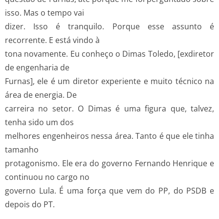
isso. Mas o tempo vai
dizer. Isso é tranquilo. Porque esse assunto é
recorrente. E está vindo à
tona novamente. Eu conheço o Dimas Toledo, [ex­diretor
de engenharia de
Furnas], ele é um diretor experiente e muito técnico na
área de energia. De
carreira no setor. O Dimas é uma figura que, talvez,
tenha sido um dos
melhores engenheiros nessa área. Tanto é que ele tinha
tamanho
protagonismo. Ele era do governo Fernando Henrique e
continuou no cargo no
governo Lula. É uma força que vem do PP, do PSDB e
depois do PT.