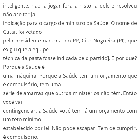
inteligente, não ia jogar fora a história dele e resolveu
não aceitar [a
indicação para o cargo de ministro da Saúde. O nome de
Cutait foi vetado
pelo presidente nacional do PP, Ciro Nogueira (PI), que
exigiu que a equipe
técnica da pasta fosse indicada pelo partido]. E por que?
Porque a Saúde é
uma máquina. Porque a Saúde tem um orçamento que
é compulsório, tem uma
série de amarras que outros ministérios não têm. Então
você vai
contingenciar, a Saúde você tem lá um orçamento com
um teto mínimo
estabelecido por lei. Não pode escapar. Tem de cumprir,
é compulsório.