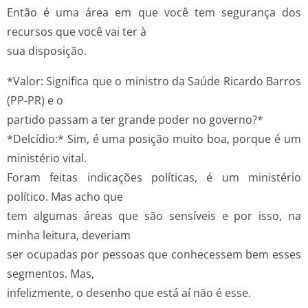
Então é uma área em que você tem segurança dos
recursos que você vai ter à
sua disposição.
*Valor: Significa que o ministro da Saúde Ricardo Barros
(PP­-PR) e o
partido passam a ter grande poder no governo?*
*Delcídio:* Sim, é uma posição muito boa, porque é um
ministério vital.
Foram feitas indicações políticas, é um ministério
político. Mas acho que
tem algumas áreas que são sensíveis e por isso, na
minha leitura, deveriam
ser ocupadas por pessoas que conhecessem bem esses
segmentos. Mas,
infelizmente, o desenho que está aí não é esse.