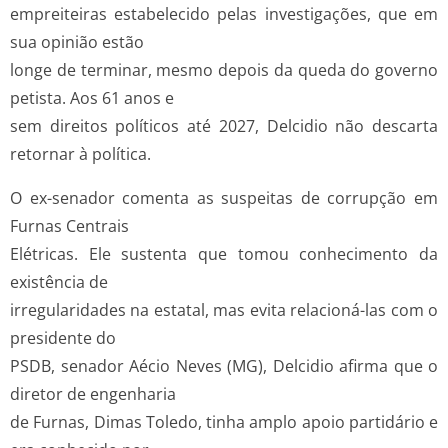
empreiteiras estabelecido pelas investigações, que em
sua opinião estão
longe de terminar, mesmo depois da queda do governo
petista. Aos 61 anos e
sem direitos políticos até 2027, Delcidio não descarta
retornar à política.
O ex-­senador comenta as suspeitas de corrupção em
Furnas Centrais
Elétricas. Ele sustenta que tomou conhecimento da
existência de
irregularidades na estatal, mas evita relacioná-­las com o
presidente do
PSDB, senador Aécio Neves (MG), Delcidio afirma que o
diretor de engenharia
de Furnas, Dimas Toledo, tinha amplo apoio partidário e