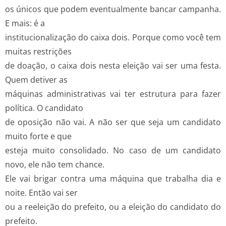
os únicos que podem eventualmente bancar campanha.
E mais: é a
institucionalização do caixa dois. Porque como você tem
muitas restrições
de doação, o caixa dois nesta eleição vai ser uma festa.
Quem detiver as
máquinas administrativas vai ter estrutura para fazer
política. O candidato
de oposição não vai. A não ser que seja um candidato
muito forte e que
esteja muito consolidado. No caso de um candidato
novo, ele não tem chance.
Ele vai brigar contra uma máquina que trabalha dia e
noite. Então vai ser
ou a reeleição do prefeito, ou a eleição do candidato do
prefeito.