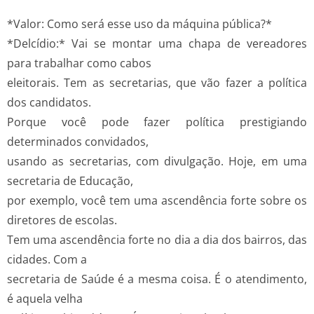
*Valor: Como será esse uso da máquina pública?*
*Delcídio:* Vai se montar uma chapa de vereadores
para trabalhar como cabos
eleitorais. Tem as secretarias, que vão fazer a política
dos candidatos.
Porque você pode fazer política prestigiando
determinados convidados,
usando as secretarias, com divulgação. Hoje, em uma
secretaria de Educação,
por exemplo, você tem uma ascendência forte sobre os
diretores de escolas.
Tem uma ascendência forte no dia a dia dos bairros, das
cidades. Com a
secretaria de Saúde é a mesma coisa. É o atendimento,
é aquela velha