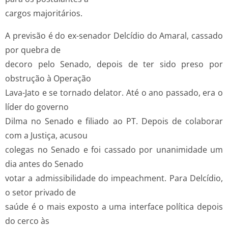
cargos majoritários.
A previsão é do ex­-senador Delcídio do Amaral, cassado
por quebra de
decoro pelo Senado, depois de ter sido preso por
obstrução à Operação
Lava­-Jato e se tornado delator. Até o ano passado, era o
líder do governo
Dilma no Senado e filiado ao PT. Depois de colaborar
com a Justiça, acusou
colegas no Senado e foi cassado por unanimidade um
dia antes do Senado
votar a admissibilidade do impeachment. Para Delcídio,
o setor privado de
saúde é o mais exposto a uma interface política depois
do cerco às