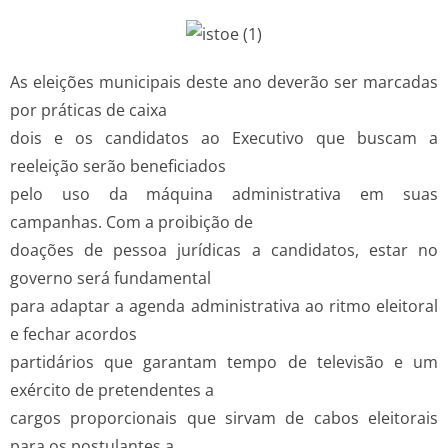
As eleições municipais deste ano deverão ser marcadas
por práticas de caixa
dois e os candidatos ao Executivo que buscam a
reeleição serão beneficiados
pelo uso da máquina administrativa em suas
campanhas. Com a proibição de
doações de pessoa jurídicas a candidatos, estar no
governo será fundamental
para adaptar a agenda administrativa ao ritmo eleitoral
e fechar acordos
partidários que garantam tempo de televisão e um
exército de pretendentes a
cargos proporcionais que sirvam de cabos eleitorais
para os postulantes a