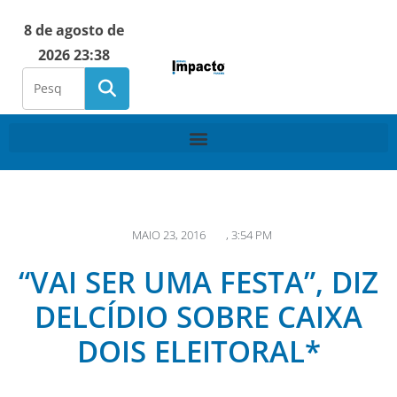
8 de agosto de
2026 23:38
MAIO 23, 2016
,
3:54 PM
“VAI SER UMA FESTA”, DIZ
DELCÍDIO SOBRE CAIXA
DOIS ELEITORAL*