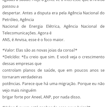
passou a
despertar. Antes a disputa era pela Agência Nacional do
Petróleo, Agência
Nacional de Energia Elétrica, Agência Nacional de
Telecomunicações. Agora é
ANS, é Anvisa, esse é o foco maior.
*Valor: Elas são as novas joias da coroa?*
*Delcídio: *Eu creio que sim. E você veja o crescimento
dessas empresas que
controlam planos de saúde, que em poucos anos se
tornaram verdadeiras
potências. Parece que há uma migração. Porque eu não
vejo mais ninguém
brigar forte por Aneel, ANP, por nada disso.