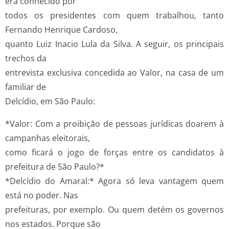
era conhecido por
todos os presidentes com quem trabalhou, tanto
Fernando Henrique Cardoso,
quanto Luiz Inacio Lula da Silva. A seguir, os principais
trechos da
entrevista exclusiva concedida ao Valor, na casa de um
familiar de
Delcídio, em São Paulo:
*Valor: Com a proibição de pessoas jurídicas doarem à
campanhas eleitorais,
como ficará o jogo de forças entre os candidatos à
prefeitura de São Paulo?*
*Delcídio do Amaral:* Agora só leva vantagem quem
está no poder. Nas
prefeituras, por exemplo. Ou quem detém os governos
nos estados. Porque são