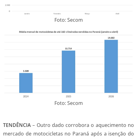
Foto: Secom
Foto: Secom
TENDÊNCIA
– Outro dado corrobora o aquecimento no
mercado de motocicletas no Paraná após a isenção do