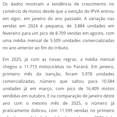
Os dados mostram a tendência de crescimento no
comércio de motos desde que a isenção do IPVA entrou
em vigor, em janeiro do ano passado. A variação nas
vendas em 2024 é pequena, de 3.884 unidades em
fevereiro para um pico de 8.709 vendas em agosto, com
uma média mensal de 5.509 unidades comercializadas
no ano anterior ao fim do tributo.
Em 2025, já com as novas regras, a média mensal
chegou a 11.713 motocicletas no Paraná. Em janeiro,
primeiro mês da isenção, foram 5.978 unidades
comercializadas, número que saltou para 10.584
unidades já em março, com pico de 16.409 motos
vendidas em outubro. E na comparação de janeiro deste
ano com o mesmo mês de 2025, o número já
praticamente dobrou, com 11.599 vendas no primeiro