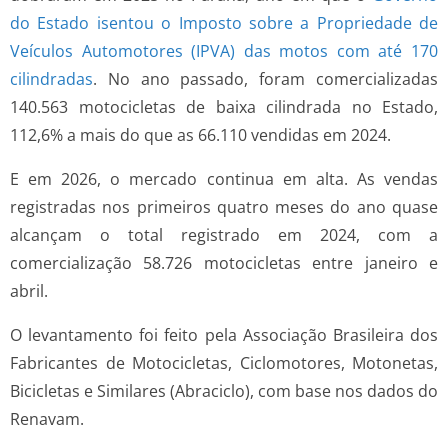
do Estado isentou o Imposto sobre a Propriedade de
Veículos Automotores (IPVA) das motos com até 170
cilindradas
. No ano passado, foram comercializadas
140.563 motocicletas de baixa cilindrada no Estado,
112,6% a mais do que as 66.110 vendidas em 2024.
E em 2026, o mercado continua em alta. As vendas
registradas nos primeiros quatro meses do ano quase
alcançam o total registrado em 2024, com a
comercialização 58.726 motocicletas entre janeiro e
abril.
O levantamento foi feito pela Associação Brasileira dos
Fabricantes de Motocicletas, Ciclomotores, Motonetas,
Bicicletas e Similares (Abraciclo), com base nos dados do
Renavam.