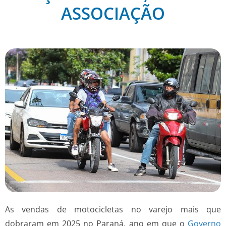
ASSOCIAÇÃO
As vendas de motocicletas no varejo mais que
dobraram em 2025 no Paraná, ano em que o
Governo