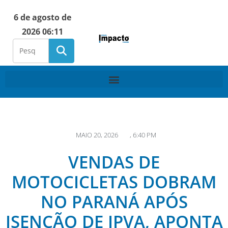
6 de agosto de
2026 06:11
MAIO 20, 2026
,
6:40 PM
VENDAS DE
MOTOCICLETAS DOBRAM
NO PARANÁ APÓS
ISENÇÃO DE IPVA, APONTA