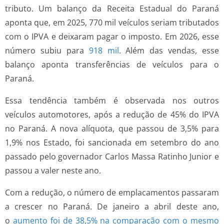
tributo. Um balanço da Receita Estadual do Paraná
aponta que, em 2025, 770 mil veículos seriam tributados
com o IPVA e deixaram pagar o imposto. Em 2026, esse
número subiu para
918 mil
. Além das vendas, esse
balanço aponta transferências de veículos para o
Paraná.
Essa tendência também é observada nos outros
veículos automotores, após a redução de 45% do IPVA
no Paraná. A nova alíquota, que passou de 3,5% para
1,9% nos Estado, foi sancionada em setembro do ano
passado pelo governador Carlos Massa Ratinho Junior e
passou a valer neste ano.
Com a redução, o número de emplacamentos passaram
a crescer no Paraná. De janeiro a abril deste ano,
o
aumento foi de 38,5% na comparação com o mesmo