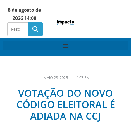
8 de agosto de
2026 14:08
MAIO 28, 2025
,
4:07 PM
VOTAÇÃO DO NOVO
CÓDIGO ELEITORAL É
ADIADA NA CCJ