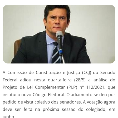
A Comissão de Constituição e Justiça (CCJ) do Senado
Federal adiou nesta quarta-feira (28/5) a análise do
Projeto de Lei Complementar (PLP) nº 112/2021, que
institui o novo Código Eleitoral. O adiamento se deu por
pedido de vista coletivo dos senadores. A votação agora
deve ser feita na próxima sessão do colegiado, em
junho.