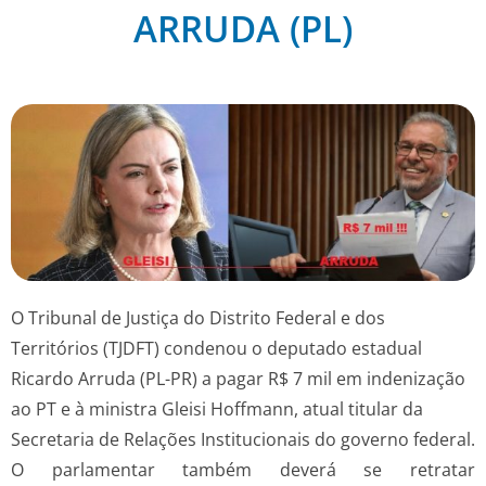
ARRUDA (PL)
O Tribunal de Justiça do Distrito Federal e dos
Territórios (TJDFT) condenou o deputado estadual
Ricardo Arruda (PL-PR) a pagar R$ 7 mil em indenização
ao PT e à ministra Gleisi Hoffmann, atual titular da
Secretaria de Relações Institucionais do governo federal.
O parlamentar também deverá se retratar