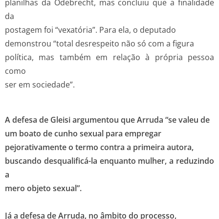
planilhas da Odebrecht, mas concluiu que a finalidade
da
postagem foi “vexatória”. Para ela, o deputado
demonstrou “total desrespeito não só com a figura
política, mas também em relação à própria pessoa
como
ser em sociedade”.
A defesa de Gleisi argumentou que Arruda “se valeu de
um boato de cunho sexual para empregar
pejorativamente o termo contra a primeira autora,
buscando desqualificá-la enquanto mulher, a reduzindo
a
mero objeto sexual”.
Já a defesa de Arruda, no âmbito do processo,