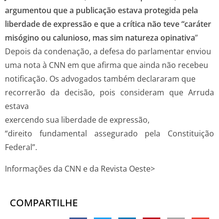
argumentou que a publicação estava protegida pela
liberdade de expressão e que a crítica não teve “caráter
misógino ou calunioso, mas sim natureza opinativa
”
Depois da condenação, a defesa do parlamentar enviou
uma nota à CNN em que afirma que ainda não recebeu
notificação. Os advogados também declararam que
recorrerão da decisão, pois consideram que Arruda
estava
exercendo sua liberdade de expressão,
“direito fundamental assegurado pela Constituição
Federal”.
Informações da CNN e da Revista Oeste>
COMPARTILHE