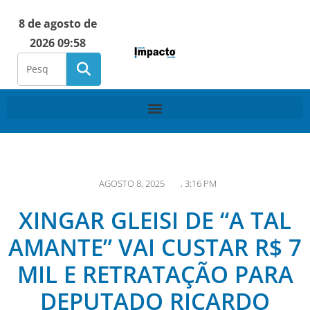
8 de agosto de
2026 09:58
AGOSTO 8, 2025
,
3:16 PM
XINGAR GLEISI DE “A TAL
AMANTE” VAI CUSTAR R$ 7
MIL E RETRATAÇÃO PARA
DEPUTADO RICARDO