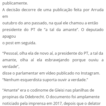
publicamente.
A decisão decorre de uma publicação feita por Arruda
em
outubro do ano passado, na qual ele chamou a então
presidente do PT de “a tal da amante”. O deputado
apagou
o post em seguida.
“Pessoal, olha ela de novo aí, a presidente do PT, a tal da
amante, olha aí ela esbravejando porque ouviu a
verdade”,
disse o parlamentar em vídeo publicado no Instagram.
“Nenhum esquerdista suporta ouvir a verdade.”
“Amante” era o codinome de Gleisi nas planilhas de
propinas da Odebrecht. O documento foi amplamente
noticiado pela imprensa em 2017, depois que o delator