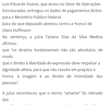
Luiz Eduardo Soares, que atuou no Setor de Operações
Estruturadas, entregou os dados de pagamentos ilícitos
para o Ministério Público Federal.
Juíza diz que deputado atentou contra a ‘honra’ de
Gleisi Hoffmann
Na sentença, a juíza Tatiana Dias da Silva Medina
afirmou
que “os direitos fundamentais não são absolutos, de
modo
que o direito à liberdade de expressão deve respeitar a
dignidade alheia, para que não resulte em prejuízo à
honra, à imagem e ao direito de intimidade das
pessoas”.
A juíza reconheceu que o termo “amante” foi retirado
das