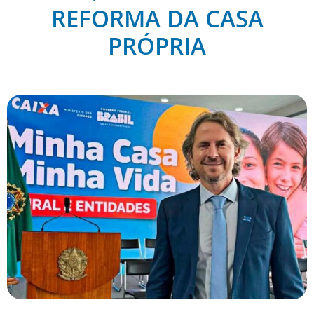
REFORMA DA CASA
PRÓPRIA