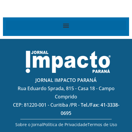
JORNAL IMPACTO PARANÁ
Rua Eduardo Sprada, 815 - Casa 18 - Campo
Comprido
CEP: 81220-001 - Curitiba /PR -
Tel./Fax: 41-3338-
0695
Sobre o Jornal
Política de Privacidade
Termos de Uso