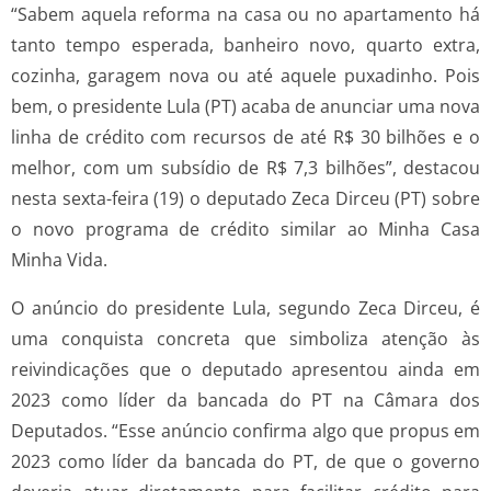
“Sabem aquela reforma na casa ou no apartamento há
tanto tempo esperada, banheiro novo, quarto extra,
cozinha, garagem nova ou até aquele puxadinho. Pois
bem, o presidente Lula (PT) acaba de anunciar uma nova
linha de crédito com recursos de até R$ 30 bilhões e o
melhor, com um subsídio de R$ 7,3 bilhões”, destacou
nesta sexta-feira (19) o deputado Zeca Dirceu (PT) sobre
o novo programa de crédito similar ao Minha Casa
Minha Vida.
O anúncio do presidente Lula, segundo Zeca Dirceu, é
uma conquista concreta que simboliza atenção às
reivindicações que o deputado apresentou ainda em
2023 como líder da bancada do PT na Câmara dos
Deputados. “Esse anúncio confirma algo que propus em
2023 como líder da bancada do PT, de que o governo