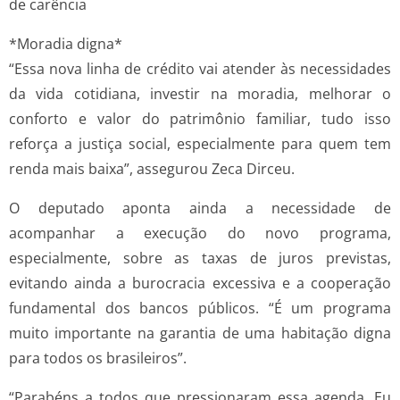
de carência
*Moradia digna*
“Essa nova linha de crédito vai atender às necessidades
da vida cotidiana, investir na moradia, melhorar o
conforto e valor do patrimônio familiar, tudo isso
reforça a justiça social, especialmente para quem tem
renda mais baixa”, assegurou Zeca Dirceu.
O deputado aponta ainda a necessidade de
acompanhar a execução do novo programa,
especialmente, sobre as taxas de juros previstas,
evitando ainda a burocracia excessiva e a cooperação
fundamental dos bancos públicos. “É um programa
muito importante na garantia de uma habitação digna
para todos os brasileiros”.
“Parabéns a todos que pressionaram essa agenda. Eu