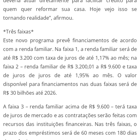
deveria atuar diretamente para facilitar crédito para
quem quer reformar sua casa. Hoje vejo isso se
tornando realidade”, afirmou.
*Três faixas*
Este novo programa prevê financiamentos de acordo
com a renda familiar. Na faixa 1, a renda familiar será de
até R$ 3.200 com taxa de juros de até 1,17% ao mês; na
faixa 2 – renda familiar de R$ 3.200,01 a R$ 9.600 e taxa
de juros de juros de até 1,95% ao mês. O valor
disponível para financiamentos nas duas faixas será de
R$ 30 bilhões até 2026.
A faixa 3 – renda familiar acima de R$ 9.600 – terá taxa
de juros de mercado e as contratações serão feitas com
recursos das instituições financeiras. Nas três faixas, o
prazo dos empréstimos será de 60 meses com 180 dias