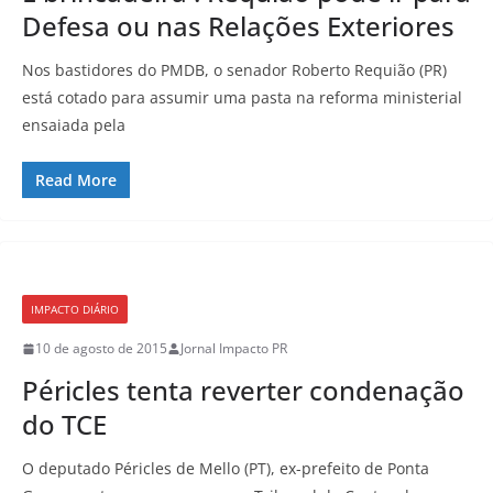
Defesa ou nas Relações Exteriores
Nos bastidores do PMDB, o senador Roberto Requião (PR)
está cotado para assumir uma pasta na reforma ministerial
ensaiada pela
Read More
IMPACTO DIÁRIO
10 de agosto de 2015
Jornal Impacto PR
Péricles tenta reverter condenação
do TCE
O deputado Péricles de Mello (PT), ex-prefeito de Ponta