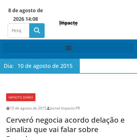
8 de agosto de
2026 14:08
Dia:
10 de agosto de 2015
IMPACTO DIÁRIO
10 de agosto de 2015
Jornal Impacto PR
Cerveró negocia acordo delação e
sinaliza que vai falar sobre