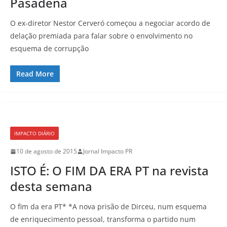
Pasadena
O ex-diretor Nestor Cerveró começou a negociar acordo de
delação premiada para falar sobre o envolvimento no
esquema de corrupção
Read More
IMPACTO DIÁRIO
10 de agosto de 2015
Jornal Impacto PR
ISTO É: O FIM DA ERA PT na revista
desta semana
O fim da era PT* *A nova prisão de Dirceu, num esquema
de enriquecimento pessoal, transforma o partido num