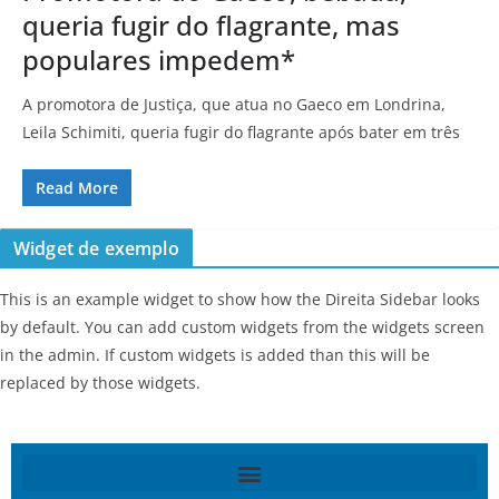
queria fugir do flagrante, mas
populares impedem*
A promotora de Justiça, que atua no Gaeco em Londrina,
Leila Schimiti, queria fugir do flagrante após bater em três
Read More
Widget de exemplo
This is an example widget to show how the Direita Sidebar looks
by default. You can add custom widgets from the widgets screen
in the admin. If custom widgets is added than this will be
replaced by those widgets.