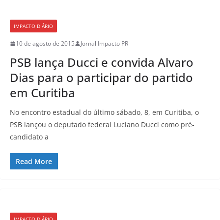
IMPACTO DIÁRIO
10 de agosto de 2015
Jornal Impacto PR
PSB lança Ducci e convida Alvaro
Dias para o participar do partido
em Curitiba
No encontro estadual do último sábado, 8, em Curitiba, o
PSB lançou o deputado federal Luciano Ducci como pré-
candidato a
Read More
IMPACTO DIÁRIO