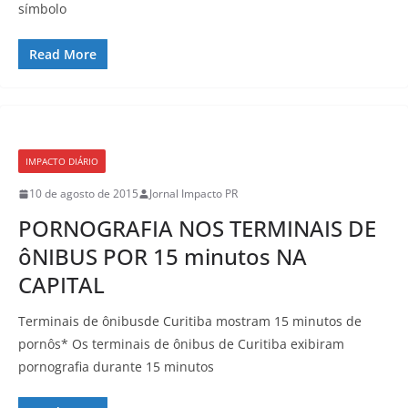
símbolo
Read More
IMPACTO DIÁRIO
10 de agosto de 2015
Jornal Impacto PR
PORNOGRAFIA NOS TERMINAIS DE
ôNIBUS POR 15 minutos NA
CAPITAL
Terminais de ônibusde Curitiba mostram 15 minutos de
pornôs* Os terminais de ônibus de Curitiba exibiram
pornografia durante 15 minutos