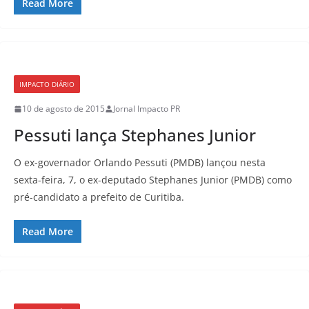
Read More
IMPACTO DIÁRIO
10 de agosto de 2015
Jornal Impacto PR
Pessuti lança Stephanes Junior
O ex-governador Orlando Pessuti (PMDB) lançou nesta
sexta-feira, 7, o ex-deputado Stephanes Junior (PMDB) como
pré-candidato a prefeito de Curitiba.
Read More