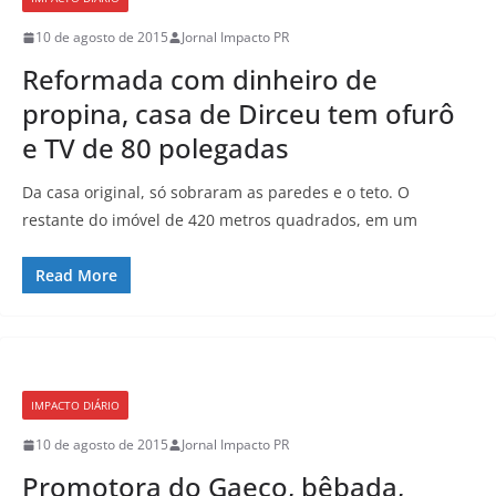
10 de agosto de 2015
Jornal Impacto PR
Reformada com dinheiro de
propina, casa de Dirceu tem ofurô
e TV de 80 polegadas
Da casa original, só sobraram as paredes e o teto. O
restante do imóvel de 420 metros quadrados, em um
Read More
IMPACTO DIÁRIO
10 de agosto de 2015
Jornal Impacto PR
Promotora do Gaeco, bêbada,