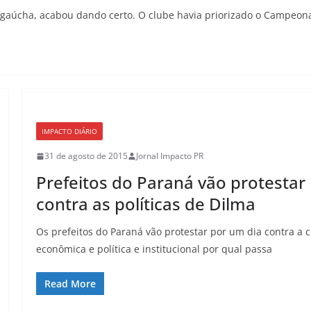
 gaúcha, acabou dando certo. O clube havia priorizado o Campeon
IMPACTO DIÁRIO
31 de agosto de 2015
Jornal Impacto PR
Prefeitos do Paraná vão protestar
contra as políticas de Dilma
Os prefeitos do Paraná vão protestar por um dia contra a c
econômica e política e institucional por qual passa
Read More