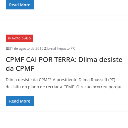
Read More
IMPACTO DIÁRIO
31 de agosto de 2015
Jornal Impacto PR
CPMF CAI POR TERRA: Dilma desiste
da CPMF
Dilma desiste da CPMF* A presidente Dilma Rousseff (PT)
desistiu do plano de recriar a CPMF. O recuo ocorreu porque
Read More