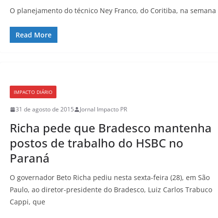
O planejamento do técnico Ney Franco, do Coritiba, na semana
Read More
IMPACTO DIÁRIO
31 de agosto de 2015
Jornal Impacto PR
Richa pede que Bradesco mantenha
postos de trabalho do HSBC no
Paraná
O governador Beto Richa pediu nesta sexta-feira (28), em São
Paulo, ao diretor-presidente do Bradesco, Luiz Carlos Trabuco
Cappi, que