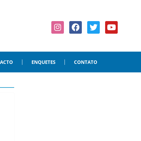
PACTO
ENQUETES
CONTATO