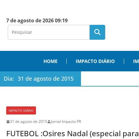
7 de agosto de 2026 09:19
HOME
IMPACTO DIÁRIO
IM
Dia:
31 de agosto de 2015
IMPACTO DIÁRIO
31 de agosto de 2015
Jornal Impacto PR
FUTEBOL :Osires Nadal (especial para