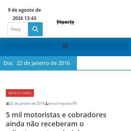
9 de agosto de
2026 13:43
Dia:
22 de janeiro de 2016
IMPACTO DIÁRIO
22 de janeiro de 2016
Jornal Impacto PR
5 mil motoristas e cobradores
ainda não receberam o