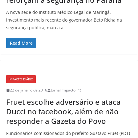
A nova sede do Instituto Médico-Legal de Maringá,
investimento mais recente do governador Beto Richa na
segurança pública, marca a
Read More
IMPACTO DIÁRIO
22 de janeiro de 2016
Jornal Impacto PR
Fruet escolhe adversário e ataca
Ducci no facebook, além de não
responder a Gazeta do Povo
Funcionários comissionados do prefeito Gustavo Fruet (PDT)