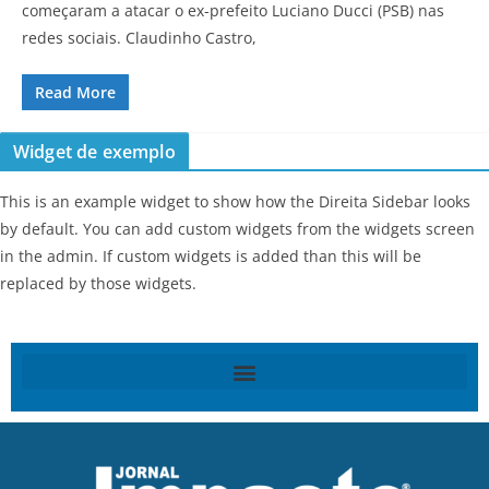
começaram a atacar o ex-prefeito Luciano Ducci (PSB) nas
redes sociais. Claudinho Castro,
Read More
Widget de exemplo
This is an example widget to show how the Direita Sidebar looks
by default. You can add custom widgets from the widgets screen
in the admin. If custom widgets is added than this will be
replaced by those widgets.