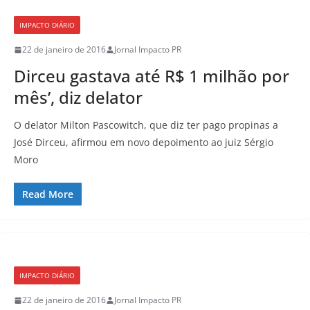
IMPACTO DIÁRIO
22 de janeiro de 2016
Jornal Impacto PR
Dirceu gastava até R$ 1 milhão por
mês’, diz delator
O delator Milton Pascowitch, que diz ter pago propinas a
José Dirceu, afirmou em novo depoimento ao juiz Sérgio
Moro
Read More
IMPACTO DIÁRIO
22 de janeiro de 2016
Jornal Impacto PR