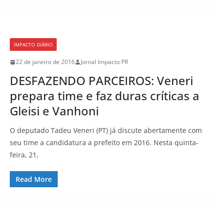
IMPACTO DIÁRIO
22 de janeiro de 2016
Jornal Impacto PR
DESFAZENDO PARCEIROS: Veneri
prepara time e faz duras críticas a
Gleisi e Vanhoni
O deputado Tadeu Veneri (PT) já discute abertamente com
seu time a candidatura a prefeito em 2016. Nesta quinta-
feira, 21,
Read More