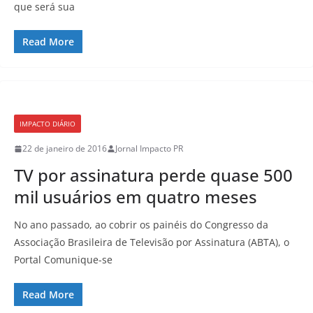
que será sua
Read More
IMPACTO DIÁRIO
22 de janeiro de 2016
Jornal Impacto PR
TV por assinatura perde quase 500
mil usuários em quatro meses
No ano passado, ao cobrir os painéis do Congresso da
Associação Brasileira de Televisão por Assinatura (ABTA), o
Portal Comunique-se
Read More