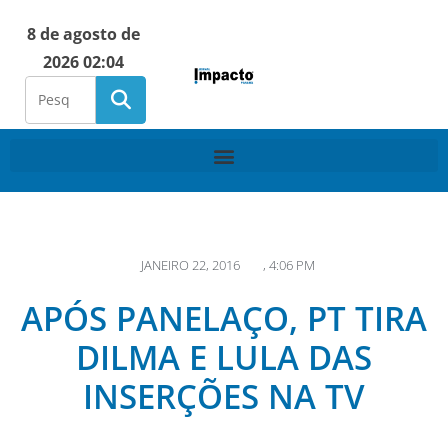
8 de agosto de
2026 02:04
JANEIRO 22, 2016
,
4:06 PM
APÓS PANELAÇO, PT TIRA
DILMA E LULA DAS
INSERÇÕES NA TV