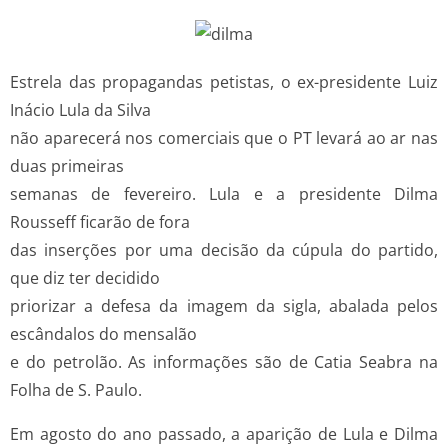
Estrela das propagandas petistas, o ex-presidente Luiz
Inácio Lula da Silva
não aparecerá nos comerciais que o PT levará ao ar nas
duas primeiras
semanas de fevereiro. Lula e a presidente Dilma
Rousseff ficarão de fora
das inserções por uma decisão da cúpula do partido,
que diz ter decidido
priorizar a defesa da imagem da sigla, abalada pelos
escândalos do mensalão
e do petrolão. As informações são de Catia Seabra na
Folha de S. Paulo.
Em agosto do ano passado, a aparição de Lula e Dilma