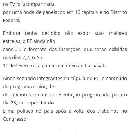
na TV foi acompanhada
por uma onda de panelaços em 16 capitais e no Distrito
Federal.
Embora tenha decidido não expor suas maiores
estrelas, o PT ainda não
concluiu o formato das inserções, que serão exibidas
nos dias 2, 4, 6, 9 e
11 de fevereiro, algumas em meio ao Carnaval.
Ainda segundo integrantes da cúpula do PT, o conteúdo
do programa maior, de
dez minutos e com apresentação programada para o
dia 23, vai depender do
clima político no país após a volta dos trabalhos no
Congresso.