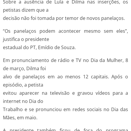
Sobre a ausência de Lula e Dilma nas inserções, os
petistas dizem que a
decisão não foi tomada por temor de novos panelaços.
“Os panelaços podem acontecer mesmo sem eles”,
justifica o presidente
estadual do PT, Emídio de Souza.
Em pronunciamento de rádio e TV no Dia da Mulher, 8
de março, Dilma foi
alvo de panelaços em ao menos 12 capitais. Após o
episódio, a petista
evitou aparecer na televisão e gravou vídeos para a
internet no Dia do
Trabalho e se pronunciou em redes sociais no Dia das
Mães, em maio.
A presidente também ficou de fora do programa