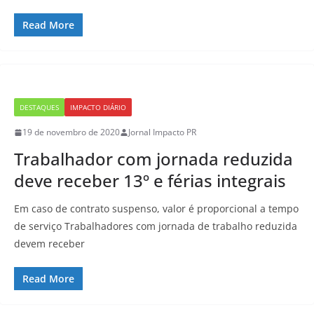
Read More
DESTAQUES
IMPACTO DIÁRIO
19 de novembro de 2020
Jornal Impacto PR
Trabalhador com jornada reduzida
deve receber 13º e férias integrais
Em caso de contrato suspenso, valor é proporcional a tempo
de serviço Trabalhadores com jornada de trabalho reduzida
devem receber
Read More