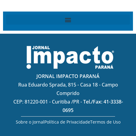
JORNAL IMPACTO PARANÁ
Rua Eduardo Sprada, 815 - Casa 18 - Campo
Comprido
CEP: 81220-001 - Curitiba /PR -
Tel./Fax: 41-3338-
0695
Sobre o Jornal
Política de Privacidade
Termos de Uso