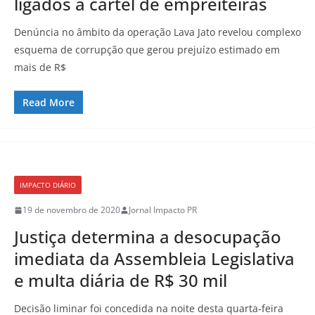
ligados a cartel de empreiteiras
Denúncia no âmbito da operação Lava Jato revelou complexo
esquema de corrupção que gerou prejuízo estimado em
mais de R$
Read More
IMPACTO DIÁRIO
19 de novembro de 2020
Jornal Impacto PR
Justiça determina a desocupação
imediata da Assembleia Legislativa
e multa diária de R$ 30 mil
Decisão liminar foi concedida na noite desta quarta-feira