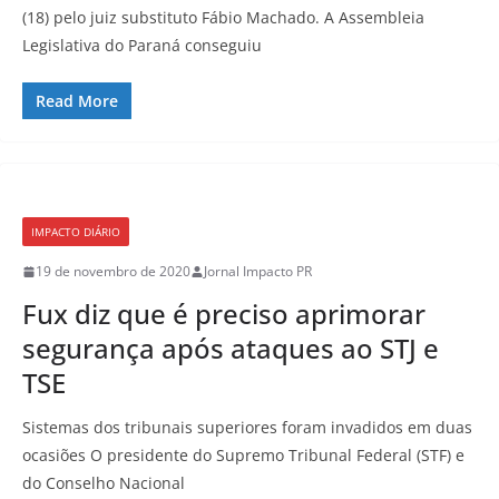
(18) pelo juiz substituto Fábio Machado. A Assembleia
Legislativa do Paraná conseguiu
Read More
IMPACTO DIÁRIO
19 de novembro de 2020
Jornal Impacto PR
Fux diz que é preciso aprimorar
segurança após ataques ao STJ e
TSE
Sistemas dos tribunais superiores foram invadidos em duas
ocasiões O presidente do Supremo Tribunal Federal (STF) e
do Conselho Nacional