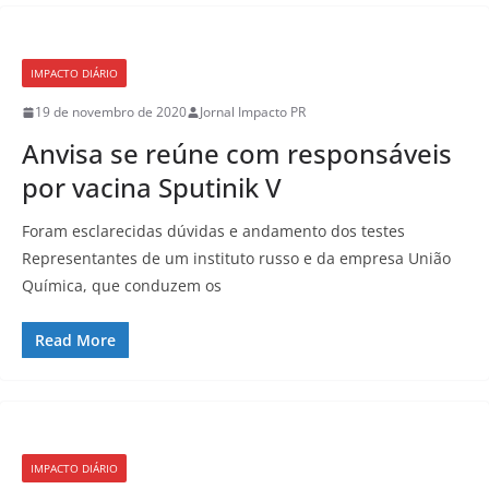
IMPACTO DIÁRIO
19 de novembro de 2020
Jornal Impacto PR
Anvisa se reúne com responsáveis
por vacina Sputinik V
Foram esclarecidas dúvidas e andamento dos testes
Representantes de um instituto russo e da empresa União
Química, que conduzem os
Read More
IMPACTO DIÁRIO