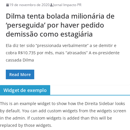
19 de novembro de 2020
Jornal Impacto PR
Dilma tenta bolada milionária de
‘perseguida’ por haver pedido
demissão como estagiária
Ela diz ter sido “pressionada verbalmente” a se demitir e
cobra R$10.735 por mês, mais “atrasados” A ex-presidente
cassada Dilma
Read More
Widget de exemplo
This is an example widget to show how the Direita Sidebar looks
by default. You can add custom widgets from the widgets screen
in the admin. If custom widgets is added than this will be
replaced by those widgets.