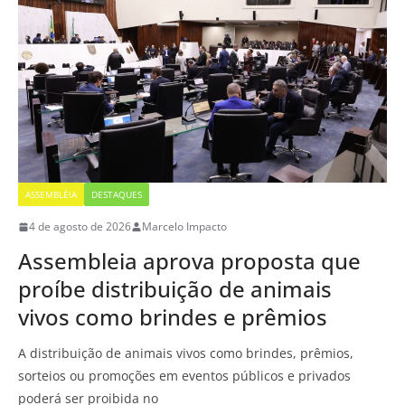
ASSEMBLÉIA
DESTAQUES
4 de agosto de 2026
Marcelo Impacto
Assembleia aprova proposta que
proíbe distribuição de animais
vivos como brindes e prêmios
A distribuição de animais vivos como brindes, prêmios,
sorteios ou promoções em eventos públicos e privados
poderá ser proibida no