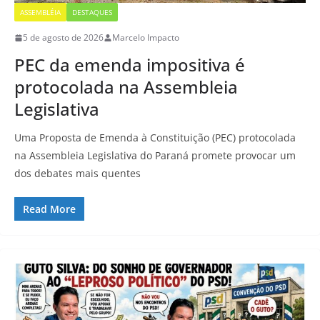
ASSEMBLÉIA
DESTAQUES
5 de agosto de 2026
Marcelo Impacto
PEC da emenda impositiva é
protocolada na Assembleia
Legislativa
Uma Proposta de Emenda à Constituição (PEC) protocolada
na Assembleia Legislativa do Paraná promete provocar um
dos debates mais quentes
Read More