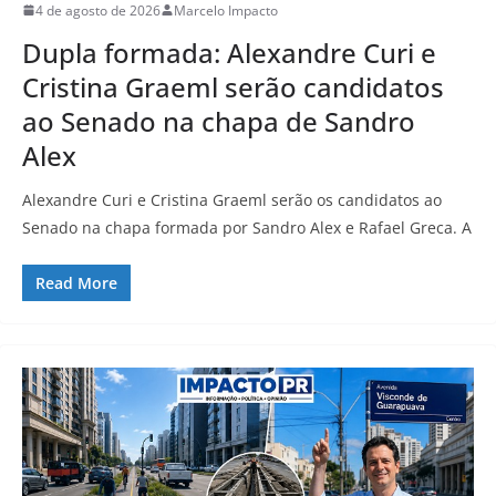
4 de agosto de 2026
Marcelo Impacto
Dupla formada: Alexandre Curi e
Cristina Graeml serão candidatos
ao Senado na chapa de Sandro
Alex
Alexandre Curi e Cristina Graeml serão os candidatos ao
Senado na chapa formada por Sandro Alex e Rafael Greca. A
Read More