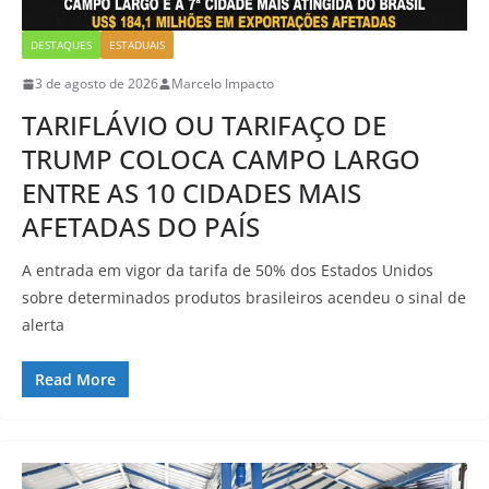
DESTAQUES
ESTADUAIS
3 de agosto de 2026
Marcelo Impacto
TARIFLÁVIO OU TARIFAÇO DE
TRUMP COLOCA CAMPO LARGO
ENTRE AS 10 CIDADES MAIS
AFETADAS DO PAÍS
A entrada em vigor da tarifa de 50% dos Estados Unidos
sobre determinados produtos brasileiros acendeu o sinal de
alerta
Read More