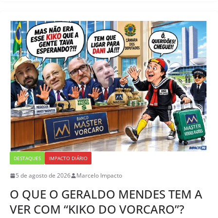
DESTAQUES
IMPACTO DIÁRIO
5 de agosto de 2026
Marcelo Impacto
O QUE O GERALDO MENDES TEM A
VER COM “KIKO DO VORCARO”?