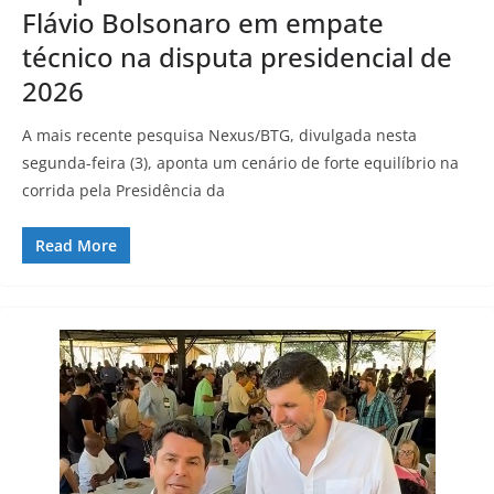
Flávio Bolsonaro em empate
técnico na disputa presidencial de
2026
A mais recente pesquisa Nexus/BTG, divulgada nesta
segunda-feira (3), aponta um cenário de forte equilíbrio na
corrida pela Presidência da
Read More