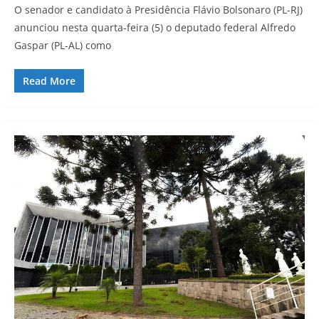
O senador e candidato à Presidência Flávio Bolsonaro (PL-RJ)
anunciou nesta quarta-feira (5) o deputado federal Alfredo
Gaspar (PL-AL) como
Read More