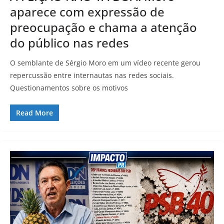
aparece com expressão de
preocupação e chama a atenção
do público nas redes
O semblante de Sérgio Moro em um vídeo recente gerou
repercussão entre internautas nas redes sociais.
Questionamentos sobre os motivos
Read More