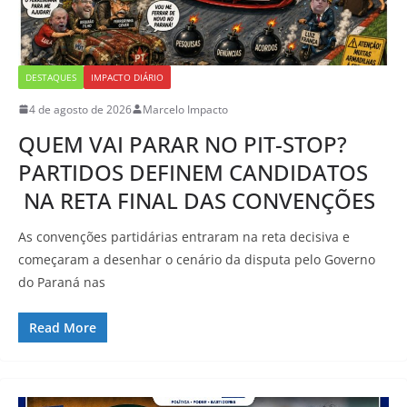
DESTAQUES
IMPACTO DIÁRIO
4 de agosto de 2026
Marcelo Impacto
QUEM VAI PARAR NO PIT-STOP?
PARTIDOS DEFINEM CANDIDATOS
NA RETA FINAL DAS CONVENÇÕES
As convenções partidárias entraram na reta decisiva e
começaram a desenhar o cenário da disputa pelo Governo
do Paraná nas
Read More