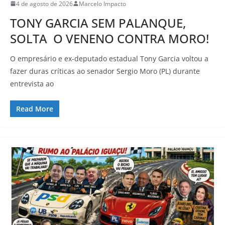
4 de agosto de 2026
Marcelo Impacto
TONY GARCIA SEM PALANQUE,
SOLTA O VENENO CONTRA MORO!
O empresário e ex-deputado estadual Tony Garcia voltou a
fazer duras críticas ao senador Sergio Moro (PL) durante
entrevista ao
Read More