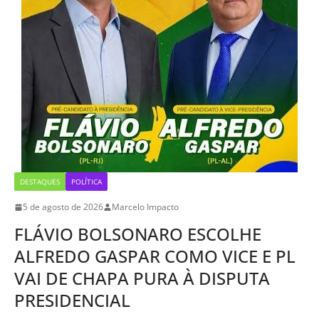
DESTAQUES
POLÍTICA
5 de agosto de 2026
Marcelo Impacto
FLÁVIO BOLSONARO ESCOLHE
ALFREDO GASPAR COMO VICE E PL
VAI DE CHAPA PURA À DISPUTA
PRESIDENCIAL