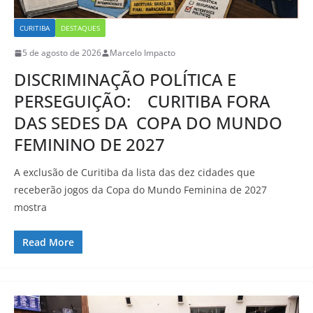
CURITIBA
DESTAQUES
5 de agosto de 2026
Marcelo Impacto
DISCRIMINAÇÃO POLÍTICA E
PERSEGUIÇÃO: CURITIBA FORA
DAS SEDES DA COPA DO MUNDO
FEMININO DE 2027
A exclusão de Curitiba da lista das dez cidades que
receberão jogos da Copa do Mundo Feminina de 2027
mostra
Read More