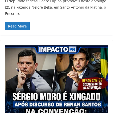
O deputado federal Pedro Lupion promoveu neste domingo
(2), na Fazenda Nelore Beka, em Santo Antônio da Platina, o
Encontro
Read More