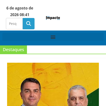
6 de agosto de
2026 08:41
Destaques