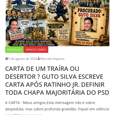
DESTAQUES
IMPACTO DIÁRIO
5 de agosto de 2026
Marcelo Impacto
CARTA DE UM TRAÍRA OU
DESERTOR ? GUTO SILVA ESCREVE
CARTA APÓS RATINHO JR. DEFINIR
TODA CHAPA MAJORITÁRIA DO PSD
A CARTA : Meus amigos,Esta mensagem não é sobre
despedida, mas sobre profunda gratidão. Fiquei em silêncio