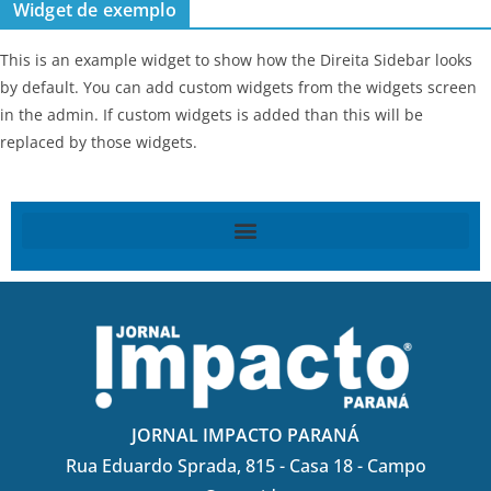
Widget de exemplo
This is an example widget to show how the Direita Sidebar looks
by default. You can add custom widgets from the widgets screen
in the admin. If custom widgets is added than this will be
replaced by those widgets.
JORNAL IMPACTO PARANÁ
Rua Eduardo Sprada, 815 - Casa 18 - Campo