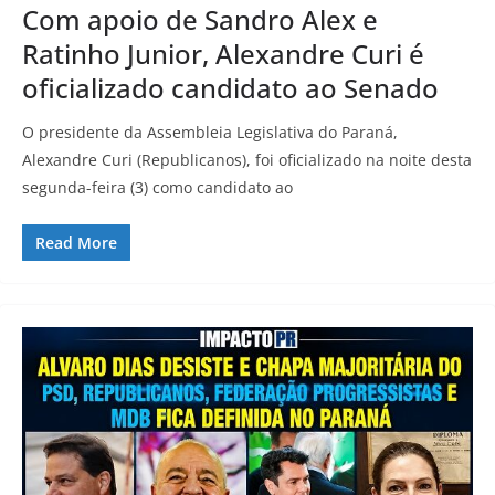
Com apoio de Sandro Alex e
Ratinho Junior, Alexandre Curi é
oficializado candidato ao Senado
O presidente da Assembleia Legislativa do Paraná,
Alexandre Curi (Republicanos), foi oficializado na noite desta
segunda-feira (3) como candidato ao
Read More