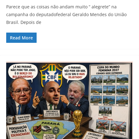
Parece que as coisas não andam muito “ alegrete” na
campanha do deputadofederal Geraldo Mendes do União
Brasil. Depois de
Read More