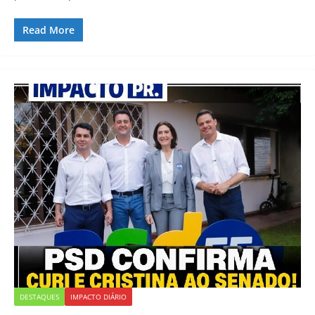
Read More
DESTAQUES
IMPACTO DIÁRIO