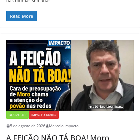
nas últimas semanas
Read More
DESTAQUES
IMPACTO DIÁRIO
5 de agosto de 2026
Marcelo Impacto
A FEIÇÃO NÃO TÁ BOA! Moro