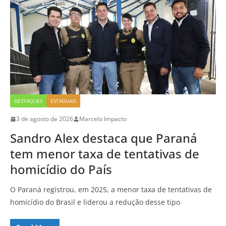
DESTAQUES
ESTADUAIS
3 de agosto de 2026
Marcelo Impacto
Sandro Alex destaca que Paraná
tem menor taxa de tentativas de
homicídio do País
O Paraná registrou, em 2025, a menor taxa de tentativas de
homicídio do Brasil e liderou a redução desse tipo