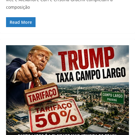
composição
Read More