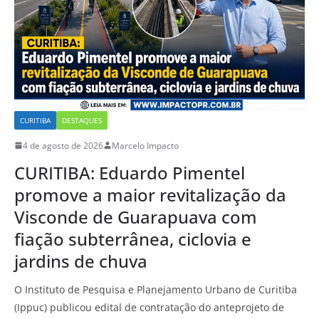
CURITIBA
DESTAQUES
4 de agosto de 2026
Marcelo Impacto
CURITIBA: Eduardo Pimentel
promove a maior revitalização da
Visconde de Guarapuava com
fiação subterrânea, ciclovia e
jardins de chuva
O Instituto de Pesquisa e Planejamento Urbano de Curitiba
(Ippuc) publicou edital de contratação do anteprojeto de