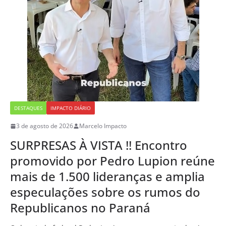
DESTAQUES
IMPACTO DIÁRIO
3 de agosto de 2026
Marcelo Impacto
SURPRESAS À VISTA !! Encontro
promovido por Pedro Lupion reúne
mais de 1.500 lideranças e amplia
especulações sobre os rumos do
Republicanos no Paraná