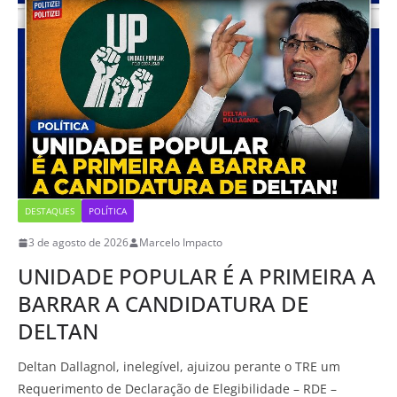
DESTAQUES
POLÍTICA
3 de agosto de 2026
Marcelo Impacto
UNIDADE POPULAR É A PRIMEIRA A
BARRAR A CANDIDATURA DE
DELTAN
Deltan Dallagnol, inelegível, ajuizou perante o TRE um
Requerimento de Declaração de Elegibilidade – RDE –