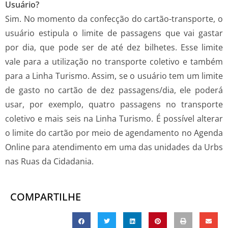
Usuário?
Sim. No momento da confecção do cartão-transporte, o
usuário estipula o limite de passagens que vai gastar
por dia, que pode ser de até dez bilhetes. Esse limite
vale para a utilização no transporte coletivo e também
para a Linha Turismo. Assim, se o usuário tem um limite
de gasto no cartão de dez passagens/dia, ele poderá
usar, por exemplo, quatro passagens no transporte
coletivo e mais seis na Linha Turismo. É possível alterar
o limite do cartão por meio de agendamento no Agenda
Online para atendimento em uma das unidades da Urbs
nas Ruas da Cidadania.
COMPARTILHE