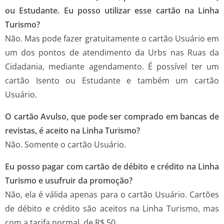
ou Estudante. Eu posso utilizar esse cartão na Linha
Turismo?
Não. Mas pode fazer gratuitamente o cartão Usuário em
um dos pontos de atendimento da Urbs nas Ruas da
Cidadania, mediante agendamento. É possível ter um
cartão Isento ou Estudante e também um cartão
Usuário.
O cartão Avulso, que pode ser comprado em bancas de
revistas, é aceito na Linha Turismo?
Não. Somente o cartão Usuário.
Eu posso pagar com cartão de débito e crédito na Linha
Turismo e usufruir da promoção?
Não, ela é válida apenas para o cartão Usuário. Cartões
de débito e crédito são aceitos na Linha Turismo, mas
com a tarifa normal, de R$ 50.