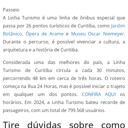
Passeio
A Linha Turismo é uma linha de ônibus especial que
passa por 26 pontos turísticos de Curitiba, como
Jardim
Botânico
,
Ópera de Arame
e
Museu Oscar Niemeyer
.
Durante o percurso, é possível vivenciar a cultura, a
arquitetura e a história de Curitiba.
Considerada uma das melhores do país, a Linha
Turismo de Curitiba circula a cada 30 minutos,
percorrendo 48 km em cerca de três horas. O roteiro
começa na Rua 24 Horas, mas é possível iniciar o trajeto
em qualquer um dos pontos.
CONFIRA AQUI
os
horários. Em 2024, a Linha Turismo bateu recorde de
passageiros, com um total de 799.568 usuários.
Tire dúvidas sobre como