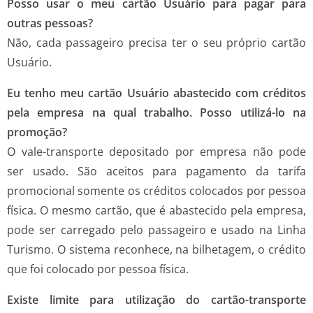
Posso usar o meu cartão Usuário para pagar para
outras pessoas?
Não, cada passageiro precisa ter o seu próprio cartão
Usuário.
Eu tenho meu cartão Usuário abastecido com créditos
pela empresa na qual trabalho. Posso utilizá-lo na
promoção?
O vale-transporte depositado por empresa não pode
ser usado. São aceitos para pagamento da tarifa
promocional somente os créditos colocados por pessoa
física. O mesmo cartão, que é abastecido pela empresa,
pode ser carregado pelo passageiro e usado na Linha
Turismo. O sistema reconhece, na bilhetagem, o crédito
que foi colocado por pessoa física.
Existe limite para utilização do cartão-transporte