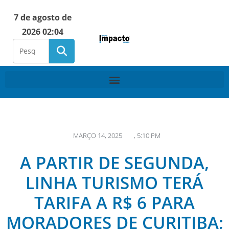
7 de agosto de
2026 02:04
MARÇO 14, 2025
,
5:10 PM
A PARTIR DE SEGUNDA,
LINHA TURISMO TERÁ
TARIFA A R$ 6 PARA
MORADORES DE CURITIBA;