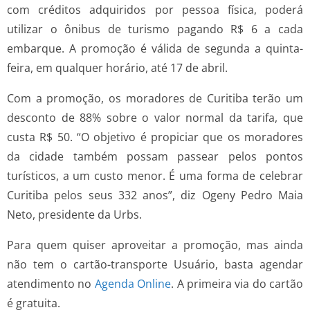
com créditos adquiridos por pessoa física, poderá
utilizar o ônibus de turismo pagando R$ 6 a cada
embarque. A promoção é válida de segunda a quinta-
feira, em qualquer horário, até 17 de abril.
Com a promoção, os moradores de Curitiba terão um
desconto de 88% sobre o valor normal da tarifa, que
custa R$ 50. “O objetivo é propiciar que os moradores
da cidade também possam passear pelos pontos
turísticos, a um custo menor. É uma forma de celebrar
Curitiba pelos seus 332 anos”, diz Ogeny Pedro Maia
Neto, presidente da Urbs.
Para quem quiser aproveitar a promoção, mas ainda
não tem o cartão-transporte Usuário, basta agendar
atendimento no
Agenda Online
. A primeira via do cartão
é gratuita.