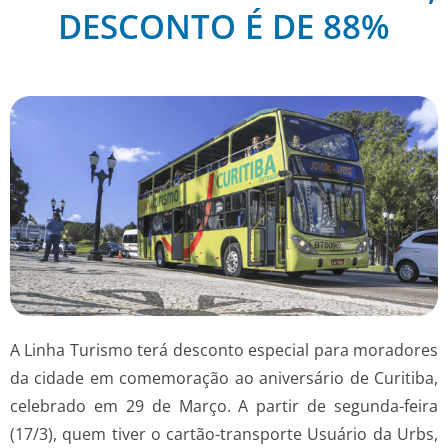
DESCONTO É DE 88%
A Linha Turismo terá desconto especial para moradores
da cidade em comemoração ao aniversário de Curitiba,
celebrado em 29 de Março. A partir de segunda-feira
(17/3), quem tiver o cartão-transporte Usuário da Urbs,