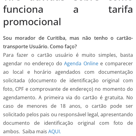
funciona a tarifa
promocional
Sou morador de Curitiba, mas não tenho o cartão-
transporte Usuário. Como faço?
Para fazer o cartão usuário é muito simples, basta
agendar no endereço do
Agenda Online
e comparecer
ao local e horário agendados com documentação
solicitada (documento de identificação original com
foto, CPF e comprovante de endereço) no momento do
agendamento. A primeira via do cartão é gratuita. No
caso de menores de 18 anos, o cartão pode ser
solicitado pelos pais ou responsável legal, apresentando
documento de identificação original com foto de
ambos. Saiba mais
AQUI.