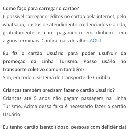
Como faço para carregar o cartão?
É possível carregar créditos no cartão pela internet, pelo
whatsapp, postos de atendimento credenciados e ainda,
gratuitamente e com pagamento em dinheiro, em
alguns terminais. Confira mais detalhes
AQUI.
Eu fiz o cartão Usuário para poder usufruir da
promoção da Linha Turismo. Posso usá-lo no
transporte coletivo comum também?
Sim, em todo o sistema de transporte de Curitiba.
Crianças também precisam fazer o cartão Usuário?
Crianças até 5 anos não pagam passagem na Linha
Turismo. Acima dessa faixa é necessário fazer o cartão
Usuário
Eu tenho cartão Isento (idoso, pessoas com deficiência)