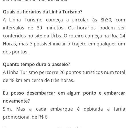
Quais os horários da Linha Turismo?
A Linha Turismo começa a circular às 8h30, com
intervalos de 30 minutos. Os horários podem ser
conferidos no site da Urbs. O roteiro começa na Rua 24
Horas, mas é possível iniciar o trajeto em qualquer um
dos pontos.
Quanto tempo dura o passeio?
A Linha Turismo percorre 26 pontos turísticos num total
de 48 km em cerca de três horas.
Eu posso desembarcar em algum ponto e embarcar
novamente?
Sim. Mas a cada embarque é debitada a tarifa
promocional de R$ 6.