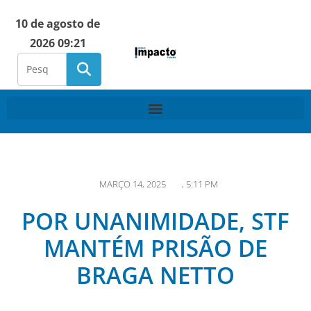
10 de agosto de
2026 09:21
MARÇO 14, 2025
,
5:11 PM
POR UNANIMIDADE, STF
MANTÉM PRISÃO DE
BRAGA NETTO