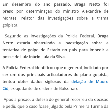
Em dezembro do ano passado, Braga Netto foi
preso
por determinação do ministro Alexandre de
Moraes, relator das investigações sobre a trama
golpista.
Segundo as investigações da Polícia Federal,
Braga
Netto estaria obstruindo a investigação sobre a
tentativa de golpe de Estado no país para impedir a
posse de Luiz Inácio Lula da Silva.
A Polícia Federal identificou que o general, indiciado por
ser um dos principais articuladores do plano golpista,
tentou obter dados sigilosos da
delação de Mauro
Cid
,
ex-ajudante de ordens de Bolsonaro.
Após a prisão, a defesa do general recorreu da decisão
e pediu que o caso fosse julgado pela Primeira Turma da