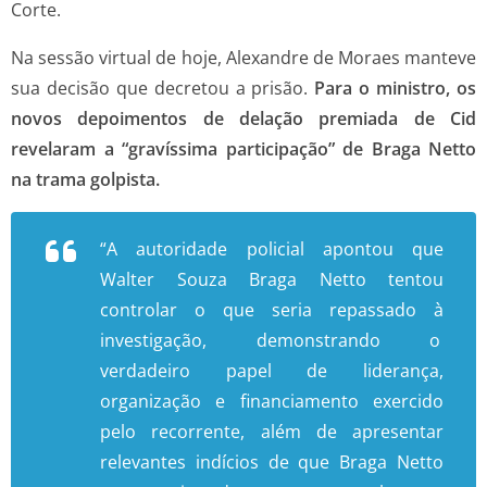
Corte.
Na sessão virtual de hoje, Alexandre de Moraes manteve
sua decisão que decretou a prisão.
Para o ministro, os
novos depoimentos de delação premiada de Cid
revelaram a “gravíssima participação” de Braga Netto
na trama golpista.
“A autoridade policial apontou que
Walter Souza Braga Netto tentou
controlar o que seria repassado à
investigação, demonstrando o
verdadeiro papel de liderança,
organização e financiamento exercido
pelo recorrente, além de apresentar
relevantes indícios de que Braga Netto