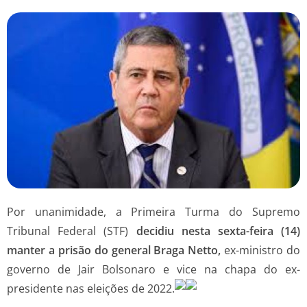
Por unanimidade, a Primeira Turma do Supremo
Tribunal Federal (STF)
decidiu nesta sexta-feira (14)
manter a prisão do general Braga Netto,
ex-ministro do
governo de Jair Bolsonaro e vice na chapa do ex-
presidente nas eleições de 2022.