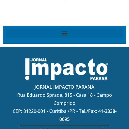
JORNAL IMPACTO PARANÁ
Rua Eduardo Sprada, 815 - Casa 18 - Campo
Comprido
CEP: 81220-001 - Curitiba /PR -
Tel./Fax: 41-3338-
0695