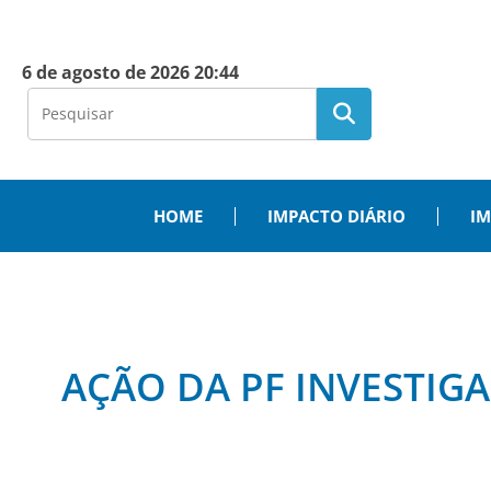
6 de agosto de 2026 20:44
HOME
IMPACTO DIÁRIO
IM
AÇÃO DA PF INVESTIG