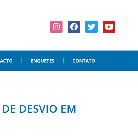
PACTO
ENQUETES
CONTATO
 DE DESVIO EM