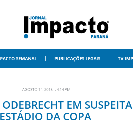
PACTO SEMANAL
PUBLICAÇÕES LEGAIS
TV IM
AGOSTO 14, 2015
,
4:14 PM
A ODEBRECHT EM SUSPEITA
ESTÁDIO DA COPA