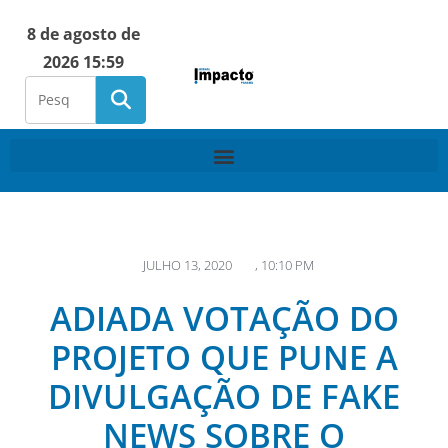
8 de agosto de
2026 15:59
JULHO 13, 2020
,
10:10 PM
ADIADA VOTAÇÃO DO
PROJETO QUE PUNE A
DIVULGAÇÃO DE FAKE
NEWS SOBRE O