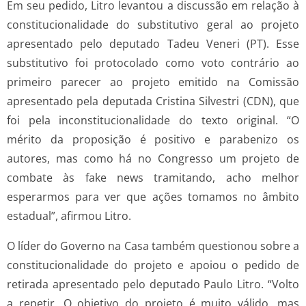
Em seu pedido, Litro levantou a discussão em relação à
constitucionalidade do substitutivo geral ao projeto
apresentado pelo deputado Tadeu Veneri (PT). Esse
substitutivo foi protocolado como voto contrário ao
primeiro parecer ao projeto emitido na Comissão
apresentado pela deputada Cristina Silvestri (CDN), que
foi pela inconstitucionalidade do texto original. “O
mérito da proposição é positivo e parabenizo os
autores, mas como há no Congresso um projeto de
combate às fake news tramitando, acho melhor
esperarmos para ver que ações tomamos no âmbito
estadual”, afirmou Litro.
O líder do Governo na Casa também questionou sobre a
constitucionalidade do projeto e apoiou o pedido de
retirada apresentado pelo deputado Paulo Litro. “Volto
a repetir. O objetivo do projeto é muito válido, mas