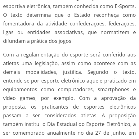
esportiva eletrônica, também conhecida como E-Sports.
O texto determina que o Estado reconheça como
fomentadora da atividade confederações, federações,
ligas ou entidades associativas, que normatizem e
difundam a prática dos jogos.
Com a regulamentação do esporte será conferido aos
atletas uma legislação, assim como acontece com as
demais modalidades, justifica. Segundo o texto,
entende-se por esporte eletrônico aquele praticado em
equipamentos como computadores, smartphones e
vídeo games, por exemplo. Com a aprovação da
proposta, os praticantes de esportes eletrônicos
passam a ser considerados atletas. A proposição
também institui o Dia Estadual do Esporte Eletrônico, a
ser comemorado anualmente no dia 27 de junho, em