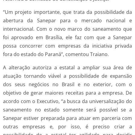
“Um projeto importante, que trata da possibilidade da
abertura da Sanepar para o mercado nacional e
internacional. Com o novo marco do saneamento que
foi aprovado em Brasília, ele faz com que a Sanepar
possa concorrer com empresas da iniciativa privada
fora do estado do Paraná”, comentou Traiano.
A alteração autoriza a estatal a ampliar sua área de
atuação tornando viável a possibilidade de expansão
dos seus negócios no Brasil e no exterior, com o
objetivo de gerar maiores receitas para a empresa. De
acordo com o Executivo, “a busca da universalização do
saneamento no estado somente será possível se a
Sanepar estiver preparada para atuar em parceria com
outras empresas e, por isso, é preciso criar a
possibilidade de a estatal ter agilidade para decidir