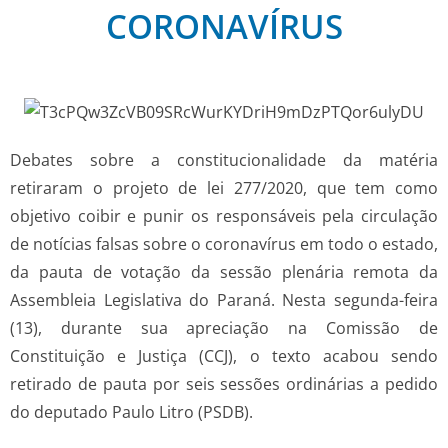
CORONAVÍRUS
Debates sobre a constitucionalidade da matéria
retiraram o projeto de lei 277/2020, que tem como
objetivo coibir e punir os responsáveis pela circulação
de notícias falsas sobre o coronavírus em todo o estado,
da pauta de votação da sessão plenária remota da
Assembleia Legislativa do Paraná. Nesta segunda-feira
(13), durante sua apreciação na Comissão de
Constituição e Justiça (CCJ), o texto acabou sendo
retirado de pauta por seis sessões ordinárias a pedido
do deputado Paulo Litro (PSDB).