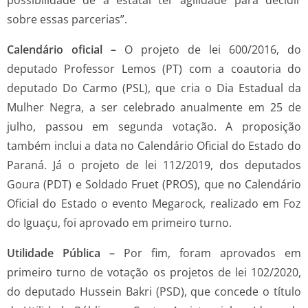
sobre essas parcerias”.
Calendário oficial –
O projeto de lei 600/2016, do
deputado Professor Lemos (PT) com a coautoria do
deputado Do Carmo (PSL), que cria o Dia Estadual da
Mulher Negra, a ser celebrado anualmente em 25 de
julho, passou em segunda votação. A proposição
também inclui a data no Calendário Oficial do Estado do
Paraná. Já o projeto de lei 112/2019, dos deputados
Goura (PDT) e Soldado Fruet (PROS), que no Calendário
Oficial do Estado o evento Megarock, realizado em Foz
do Iguaçu, foi aprovado em primeiro turno.
Utilidade Pública –
Por fim, foram aprovados em
primeiro turno de votação os projetos de lei 102/2020,
do deputado Hussein Bakri (PSD), que concede o título