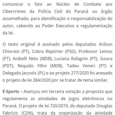
comunicar o fato ao Núcleo de Combate aos
Cibercrimes da Polícia Civil do Paraná ou órgão
assemelhado, para identificação e responsabilização do
autor, cabendo ao Poder Executivo a regulamentação
da lei.
O texto original é assinado pelos deputados Arilson
Chiorato (PT), Cobra Repórter (PSD), Professor Lemos
(PT), Anibelli Neto (MDB), Luciana Rafagnin (PT), Goura
(PDT), Requião Filho (MDB), Tadeu Veneri (PT) e
Delegado Jacovós (PL) e ao projeto 277/2020 foi anexado
o projeto de lei 284/2020 por se tratar de tema similar.
E-Sports –
Avançou em terceira votação a proposta que
regulamenta as atividades de jogos eletrônicos no
Paraná. O projeto de lei 720/2019, do deputado Douglas
Fabrício (CDN), trata da organização da atividade