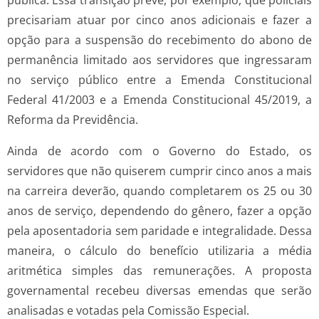
precisariam atuar por cinco anos adicionais e fazer a
opção para a suspensão do recebimento do abono de
permanência limitado aos servidores que ingressaram
no serviço público entre a Emenda Constitucional
Federal 41/2003 e a Emenda Constitucional 45/2019, a
Reforma da Previdência.
Ainda de acordo com o Governo do Estado, os
servidores que não quiserem cumprir cinco anos a mais
na carreira deverão, quando completarem os 25 ou 30
anos de serviço, dependendo do gênero, fazer a opção
pela aposentadoria sem paridade e integralidade. Dessa
maneira, o cálculo do benefício utilizaria a média
aritmética simples das remunerações. A proposta
governamental recebeu diversas emendas que serão
analisadas e votadas pela Comissão Especial.