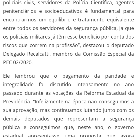
policiais civis, servidores da Polícia Científica, agentes
penitenciários e socioeducativos é fundamental para
encontrarmos um equilíbrio e tratamento equivalente
entre todos os servidores da segurança pública, já que
os policiais militares já têm esse benefício por conta dos
riscos que correm na profissão”, destacou o deputado
Delegado Recalcatti, membro da Comissão Especial da
PEC 02/2020.
Ele lembrou que o pagamento da paridade e
integralidade foi discutido intensamente no ano
passado durante as votações da Reforma Estadual da
Previdência. “Infelizmente na época não conseguimos a
sua aprovação, mas continuamos lutando junto com os
demais deputados que representam a segurança
pública e conseguimos que, neste ano, o governo
estadual apresentasse uma proposta que agora