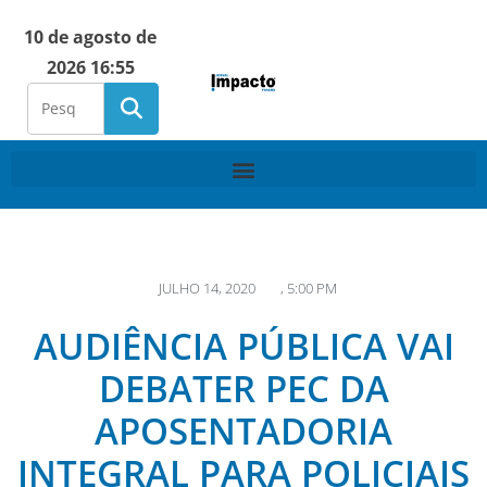
10 de agosto de
2026 16:55
JULHO 14, 2020
,
5:00 PM
AUDIÊNCIA PÚBLICA VAI
DEBATER PEC DA
APOSENTADORIA
INTEGRAL PARA POLICIAIS