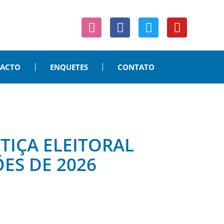
PACTO
ENQUETES
CONTATO
TIÇA ELEITORAL
ES DE 2026