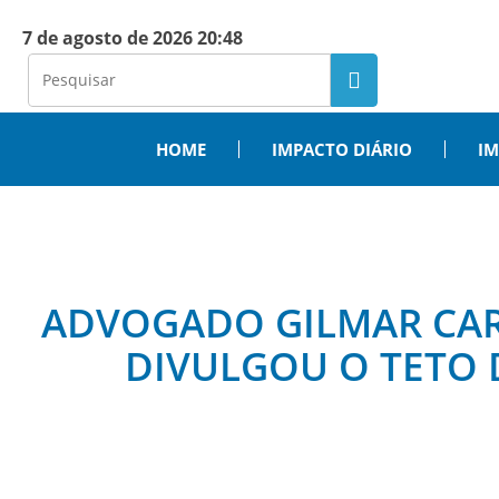
7 de agosto de 2026 20:48
HOME
IMPACTO DIÁRIO
IM
ADVOGADO GILMAR CARD
DIVULGOU O TETO D