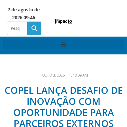
7 de agosto de
2026 09:46
JULHO 3, 2026
,
10:09 AM
COPEL LANÇA DESAFIO DE
INOVAÇÃO COM
OPORTUNIDADE PARA
PARCEIROS EXTERNOS