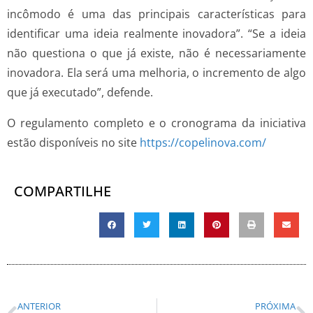
incômodo é uma das principais características para
identificar uma ideia realmente inovadora”. “Se a ideia
não questiona o que já existe, não é necessariamente
inovadora. Ela será uma melhoria, o incremento de algo
que já executado”, defende.
O regulamento completo e o cronograma da iniciativa
estão disponíveis no site
https://copelinova.com/
COMPARTILHE
ANTERIOR
PRÓXIMA