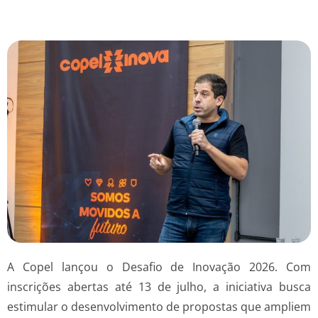
A Copel lançou o Desafio de Inovação 2026. Com
inscrições abertas até 13 de julho, a iniciativa busca
estimular o desenvolvimento de propostas que ampliem