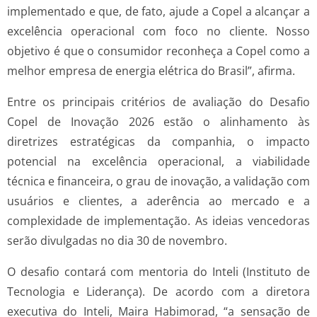
implementado e que, de fato, ajude a Copel a alcançar a
excelência operacional com foco no cliente. Nosso
objetivo é que o consumidor reconheça a Copel como a
melhor empresa de energia elétrica do Brasil”, afirma.
Entre os principais critérios de avaliação do Desafio
Copel de Inovação 2026 estão o alinhamento às
diretrizes estratégicas da companhia, o impacto
potencial na excelência operacional, a viabilidade
técnica e financeira, o grau de inovação, a validação com
usuários e clientes, a aderência ao mercado e a
complexidade de implementação. As ideias vencedoras
serão divulgadas no dia 30 de novembro.
O desafio contará com mentoria do Inteli (Instituto de
Tecnologia e Liderança). De acordo com a diretora
executiva do Inteli, Maira Habimorad, “a sensação de