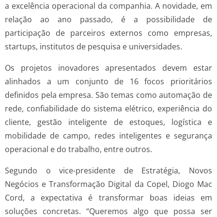
a excelência operacional da companhia. A novidade, em
relação ao ano passado, é a possibilidade de
participação de parceiros externos como empresas,
startups, institutos de pesquisa e universidades.
Os projetos inovadores apresentados devem estar
alinhados a um conjunto de 16 focos prioritários
definidos pela empresa. São temas como automação de
rede, confiabilidade do sistema elétrico, experiência do
cliente, gestão inteligente de estoques, logística e
mobilidade de campo, redes inteligentes e segurança
operacional e do trabalho, entre outros.
Segundo o vice-presidente de Estratégia, Novos
Negócios e Transformação Digital da Copel, Diogo Mac
Cord, a expectativa é transformar boas ideias em
soluções concretas. “Queremos algo que possa ser