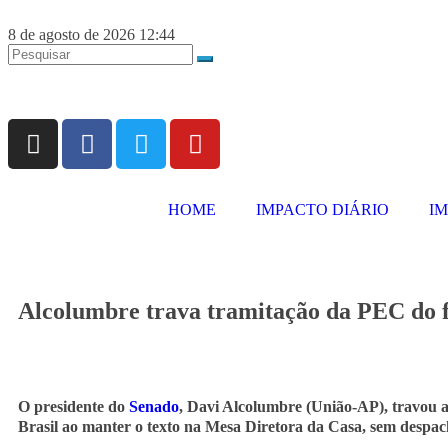
8 de agosto de 2026 12:44
HOME
IMPACTO DIÁRIO
I
Alcolumbre trava tramitação da PEC do 
O presidente do
Senado
, Davi Alcolumbre (União-AP), travou 
Brasil ao manter o texto na Mesa Diretora da Casa, sem despac