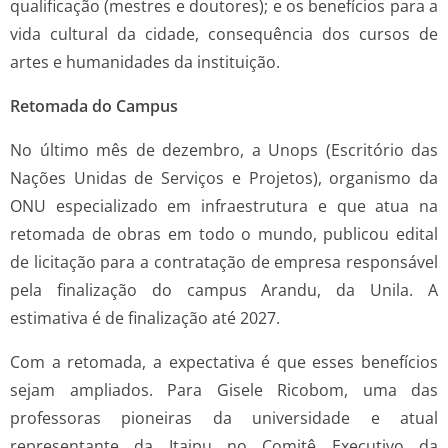
qualificação (mestres e doutores); e os benefícios para a
vida cultural da cidade, consequência dos cursos de
artes e humanidades da instituição.
Retomada do Campus
No último mês de dezembro, a Unops (Escritório das
Nações Unidas de Serviços e Projetos), organismo da
ONU especializado em infraestrutura e que atua na
retomada de obras em todo o mundo, publicou edital
de licitação para a contratação de empresa responsável
pela finalização do campus Arandu, da Unila. A
estimativa é de finalização até 2027.
Com a retomada, a expectativa é que esses benefícios
sejam ampliados. Para Gisele Ricobom, uma das
professoras pioneiras da universidade e atual
representante da Itaipu no Comitê Executivo da