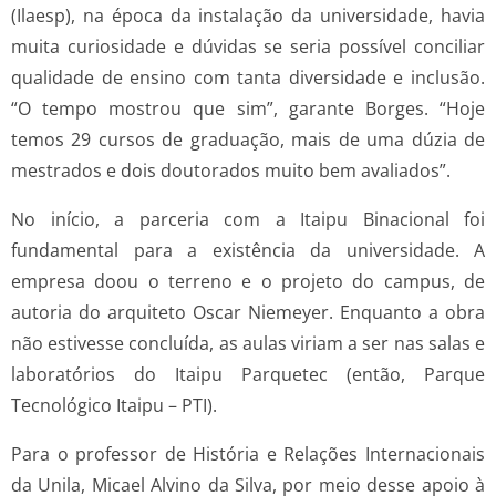
(Ilaesp), na época da instalação da universidade, havia
muita curiosidade e dúvidas se seria possível conciliar
qualidade de ensino com tanta diversidade e inclusão.
“O tempo mostrou que sim”, garante Borges. “Hoje
temos 29 cursos de graduação, mais de uma dúzia de
mestrados e dois doutorados muito bem avaliados”.
No início, a parceria com a Itaipu Binacional foi
fundamental para a existência da universidade. A
empresa doou o terreno e o projeto do campus, de
autoria do arquiteto Oscar Niemeyer. Enquanto a obra
não estivesse concluída, as aulas viriam a ser nas salas e
laboratórios do Itaipu Parquetec (então, Parque
Tecnológico Itaipu – PTI).
Para o professor de História e Relações Internacionais
da Unila, Micael Alvino da Silva, por meio desse apoio à