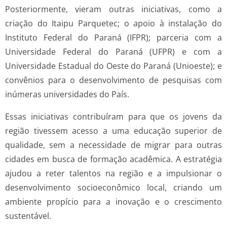
Posteriormente, vieram outras iniciativas, como a
criação do Itaipu Parquetec; o apoio à instalação do
Instituto Federal do Paraná (IFPR); parceria com a
Universidade Federal do Paraná (UFPR) e com a
Universidade Estadual do Oeste do Paraná (Unioeste); e
convênios para o desenvolvimento de pesquisas com
inúmeras universidades do País.
Essas iniciativas contribuíram para que os jovens da
região tivessem acesso a uma educação superior de
qualidade, sem a necessidade de migrar para outras
cidades em busca de formação acadêmica. A estratégia
ajudou a reter talentos na região e a impulsionar o
desenvolvimento socioeconômico local, criando um
ambiente propício para a inovação e o crescimento
sustentável.