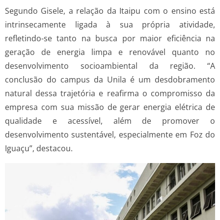
Segundo Gisele, a relação da Itaipu com o ensino está
intrinsecamente ligada à sua própria atividade,
refletindo-se tanto na busca por maior eficiência na
geração de energia limpa e renovável quanto no
desenvolvimento socioambiental da região. “A
conclusão do campus da Unila é um desdobramento
natural dessa trajetória e reafirma o compromisso da
empresa com sua missão de gerar energia elétrica de
qualidade e acessível, além de promover o
desenvolvimento sustentável, especialmente em Foz do
Iguaçu”, destacou.