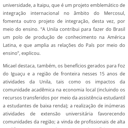
universidade, a Itaipu, que é um projeto emblemático de
integração internacional no âmbito do Mercosul,
fomenta outro projeto de integração, desta vez, por
meio do ensino. “A Unila contribui para fazer do Brasil
um polo de produção de conhecimento na América
Latina, e que amplia as relações do País por meio do
ensino”, explicou.
Micael destaca, também, os benefícios gerados para Foz
do Iguaçu e a região de fronteira nesses 15 anos de
atividades da Unila, tais como os impactos da
comunidade acadêmica na economia local (incluindo os
recursos transferidos por meio da assistência estudantil
a estudantes de baixa renda); a realização de inúmeras
atividades de extensão universitária favorecendo
comunidades da região; a vinda de profissionais de alta