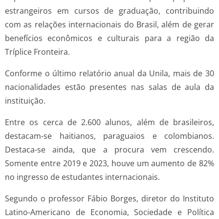
estrangeiros em cursos de graduação, contribuindo
com as relações internacionais do Brasil, além de gerar
benefícios econômicos e culturais para a região da
Tríplice Fronteira.
Conforme o último relatório anual da Unila, mais de 30
nacionalidades estão presentes nas salas de aula da
instituição.
Entre os cerca de 2.600 alunos, além de brasileiros,
destacam-se haitianos, paraguaios e colombianos.
Destaca-se ainda, que a procura vem crescendo.
Somente entre 2019 e 2023, houve um aumento de 82%
no ingresso de estudantes internacionais.
Segundo o professor Fábio Borges, diretor do Instituto
Latino-Americano de Economia, Sociedade e Política