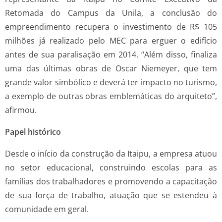
Retomada do Campus da Unila, a conclusão do
empreendimento recupera o investimento de R$ 105
milhões já realizado pelo MEC para erguer o edifício
antes de sua paralisação em 2014. “Além disso, finaliza
uma das últimas obras de Oscar Niemeyer, que tem
grande valor simbólico e deverá ter impacto no turismo,
a exemplo de outras obras emblemáticas do arquiteto”,
afirmou.
Papel histórico
Desde o início da construção da Itaipu, a empresa atuou
no setor educacional, construindo escolas para as
famílias dos trabalhadores e promovendo a capacitação
de sua força de trabalho, atuação que se estendeu à
comunidade em geral.