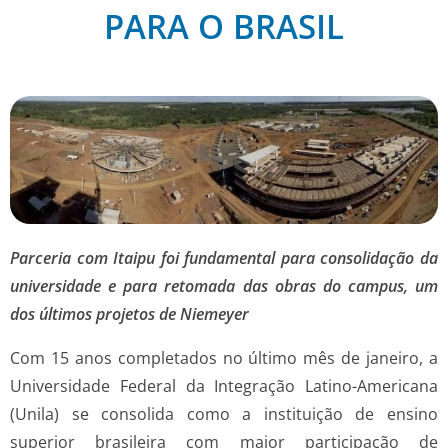
PARA O BRASIL
Parceria com Itaipu foi fundamental para consolidação da
universidade e para retomada das obras do campus, um
dos últimos projetos de Niemeyer
Com 15 anos completados no último mês de janeiro, a
Universidade Federal da Integração Latino-Americana
(Unila) se consolida como a instituição de ensino
superior brasileira com maior participação de