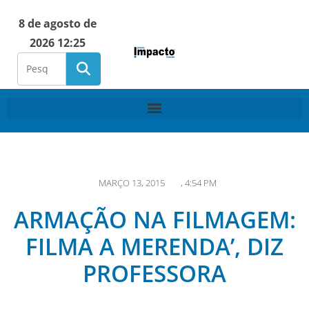
8 de agosto de
2026 12:25
MARÇO 13, 2015
,
4:54 PM
ARMAÇÃO NA FILMAGEM:
FILMA A MERENDA’, DIZ
PROFESSORA