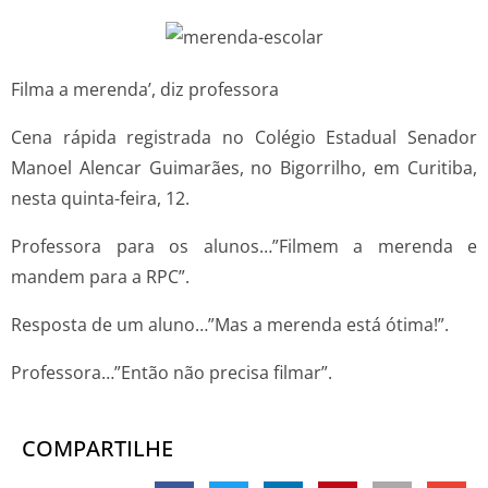
Filma a merenda’, diz professora
Cena rápida registrada no Colégio Estadual Senador
Manoel Alencar Guimarães, no Bigorrilho, em Curitiba,
nesta quinta-feira, 12.
Professora para os alunos…”Filmem a merenda e
mandem para a RPC”.
Resposta de um aluno…”Mas a merenda está ótima!”.
Professora…”Então não precisa filmar”.
COMPARTILHE