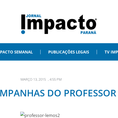
PACTO SEMANAL
PUBLICAÇÕES LEGAIS
TV IM
MARÇO 13, 2015
,
4:55 PM
AMPANHAS DO PROFESSOR 