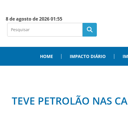
8 de agosto de 2026 01:55
HOME
IMPACTO DIÁRIO
IM
TEVE PETROLÃO NAS C