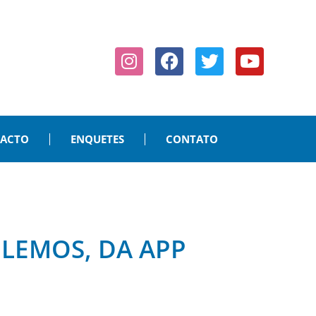
PACTO
ENQUETES
CONTATO
LEMOS, DA APP