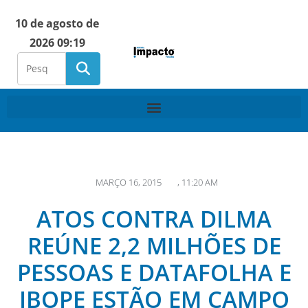
10 de agosto de
2026 09:19
MARÇO 16, 2015
,
11:20 AM
ATOS CONTRA DILMA
REÚNE 2,2 MILHÕES DE
PESSOAS E DATAFOLHA E
IBOPE ESTÃO EM CAMPO