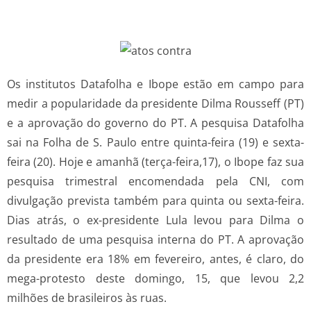
Os institutos Datafolha e Ibope estão em campo para
medir a popularidade da presidente Dilma Rousseff (PT)
e a aprovação do governo do PT. A pesquisa Datafolha
sai na Folha de S. Paulo entre quinta-feira (19) e sexta-
feira (20). Hoje e amanhã (terça-feira,17), o Ibope faz sua
pesquisa trimestral encomendada pela CNI, com
divulgação prevista também para quinta ou sexta-feira.
Dias atrás, o ex-presidente Lula levou para Dilma o
resultado de uma pesquisa interna do PT. A aprovação
da presidente era 18% em fevereiro, antes, é claro, do
mega-protesto deste domingo, 15, que levou 2,2
milhões de brasileiros às ruas.