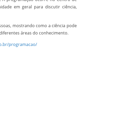
idade em geral para discutir ciência,
essoas, mostrando como a ciência pode
 diferentes áreas do conhecimento.
ro.br/programacao/