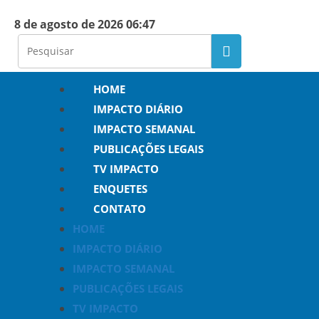
8 de agosto de 2026 06:47
HOME
IMPACTO DIÁRIO
IMPACTO SEMANAL
PUBLICAÇÕES LEGAIS
TV IMPACTO
ENQUETES
CONTATO
HOME
IMPACTO DIÁRIO
IMPACTO SEMANAL
PUBLICAÇÕES LEGAIS
TV IMPACTO