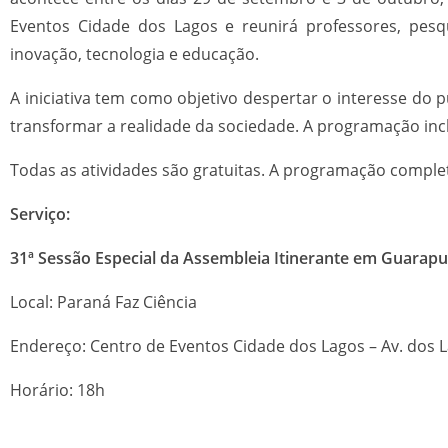
Eventos Cidade dos Lagos e reunirá professores, pesqu
inovação, tecnologia e educação.
A iniciativa tem como objetivo despertar o interesse d
transformar a realidade da sociedade. A programação incl
Todas as atividades são gratuitas. A programação complet
Serviço:
31ª Sessão Especial da Assembleia Itinerante em Guarap
Local: Paraná Faz Ciência
Endereço: Centro de Eventos Cidade dos Lagos – Av. dos 
Horário: 18h