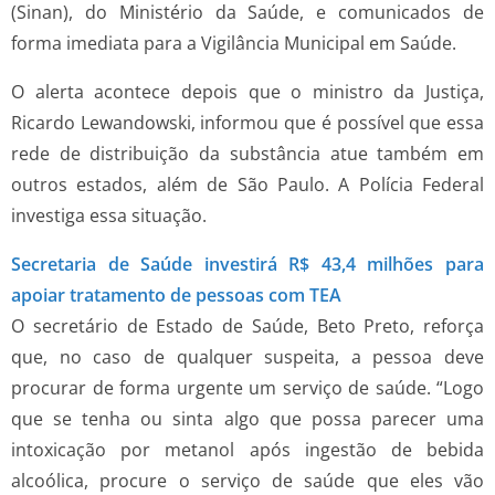
(Sinan), do Ministério da Saúde, e comunicados de
forma imediata para a Vigilância Municipal em Saúde.
O alerta acontece depois que o ministro da Justiça,
Ricardo Lewandowski, informou que é possível que essa
rede de distribuição da substância atue também em
outros estados, além de São Paulo. A Polícia Federal
investiga essa situação.
Secretaria de Saúde investirá R$ 43,4 milhões para
apoiar tratamento de pessoas com TEA
O secretário de Estado de Saúde, Beto Preto, reforça
que, no caso de qualquer suspeita, a pessoa deve
procurar de forma urgente um serviço de saúde. “Logo
que se tenha ou sinta algo que possa parecer uma
intoxicação por metanol após ingestão de bebida
alcoólica, procure o serviço de saúde que eles vão