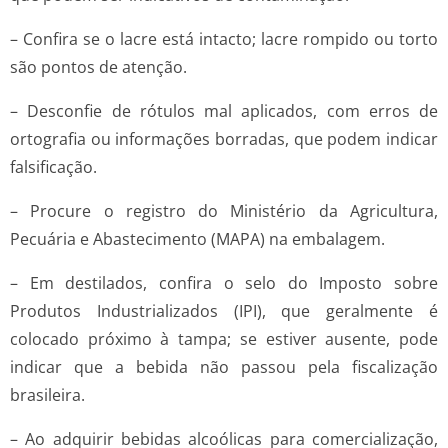
– Confira se o lacre está intacto; lacre rompido ou torto
são pontos de atenção.
– Desconfie de rótulos mal aplicados, com erros de
ortografia ou informações borradas, que podem indicar
falsificação.
– Procure o registro do Ministério da Agricultura,
Pecuária e Abastecimento (MAPA) na embalagem.
– Em destilados, confira o selo do Imposto sobre
Produtos Industrializados (IPI), que geralmente é
colocado próximo à tampa; se estiver ausente, pode
indicar que a bebida não passou pela fiscalização
brasileira.
– Ao adquirir bebidas alcoólicas para comercialização,