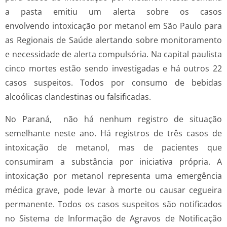
a pasta emitiu um alerta sobre os casos
envolvendo intoxicação por metanol em São Paulo para
as Regionais de Saúde alertando sobre monitoramento
e necessidade de alerta compulsória. Na capital paulista
cinco mortes estão sendo investigadas e há outros 22
casos suspeitos. Todos por consumo de bebidas
alcoólicas clandestinas ou falsificadas.
No Paraná, não há nenhum registro de situação
semelhante neste ano. Há registros de três casos de
intoxicação de metanol, mas de pacientes que
consumiram a substância por iniciativa própria. A
intoxicação por metanol representa uma emergência
médica grave, pode levar à morte ou causar cegueira
permanente. Todos os casos suspeitos são notificados
no Sistema de Informação de Agravos de Notificação