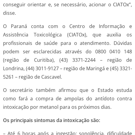
conseguir orientar e, se necessário, acionar o CIATOx”,
disse.
O Paraná conta com o Centro de Informação e
Assistência Toxicológica (CIATOx), que auxilia os
profissionais de saúde para o atendimento. Dúvidas
podem ser esclarecidas através do 0800 0410 148
(região de Curitiba), (43) 3371-2244 – região de
Londrina, (44) 3011-9127 – região de Maringá e (45) 3321-
5261 – região de Cascavel.
O secretário também afirmou que o Estado estuda
como fará a compra de ampolas do antídoto contra
intoxicação por metanol para os próximos dias.
Os principais sintomas da intoxicação são:
– Até 6 horas após a ingestão: sonolência, dificuldade