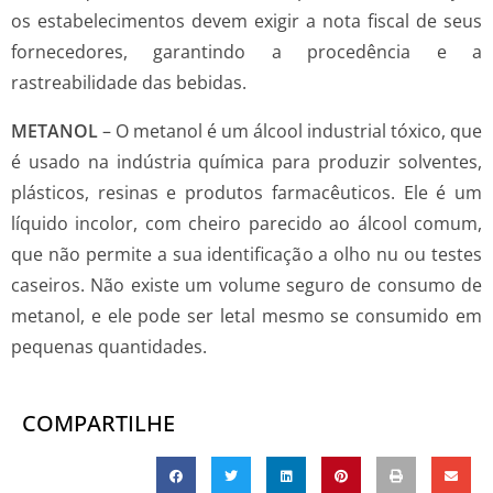
os estabelecimentos devem exigir a nota fiscal de seus
fornecedores, garantindo a procedência e a
rastreabilidade das bebidas.
METANOL
– O metanol é um álcool industrial tóxico, que
é usado na indústria química para produzir solventes,
plásticos, resinas e produtos farmacêuticos. Ele é um
líquido incolor, com cheiro parecido ao álcool comum,
que não permite a sua identificação a olho nu ou testes
caseiros. Não existe um volume seguro de consumo de
metanol, e ele pode ser letal mesmo se consumido em
pequenas quantidades.
COMPARTILHE