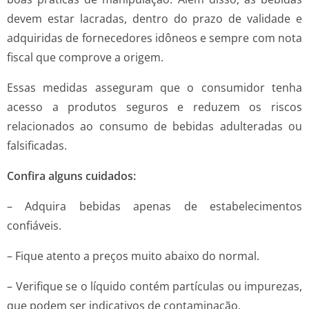
devem estar lacradas, dentro do prazo de validade e
adquiridas de fornecedores idôneos e sempre com nota
fiscal que comprove a origem.
Essas medidas asseguram que o consumidor tenha
acesso a produtos seguros e reduzem os riscos
relacionados ao consumo de bebidas adulteradas ou
falsificadas.
Confira alguns cuidados:
– Adquira bebidas apenas de estabelecimentos
confiáveis.
– Fique atento a preços muito abaixo do normal.
– Verifique se o líquido contém partículas ou impurezas,
que podem ser indicativos de contaminação.