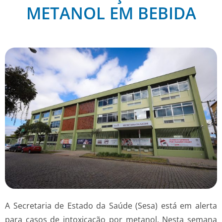
METANOL EM BEBIDA
A Secretaria de Estado da Saúde (Sesa) está em alerta
para casos de intoxicação por metanol. Nesta semana