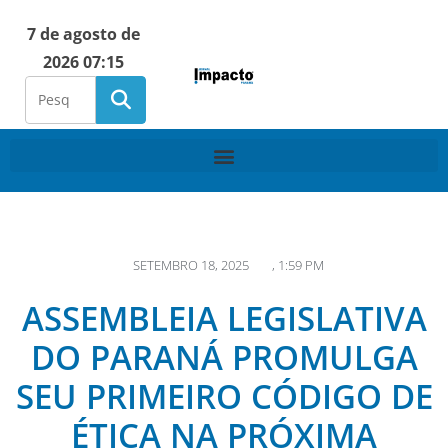
7 de agosto de
2026 07:15
SETEMBRO 18, 2025
,
1:59 PM
ASSEMBLEIA LEGISLATIVA
DO PARANÁ PROMULGA
SEU PRIMEIRO CÓDIGO DE
ÉTICA NA PRÓXIMA