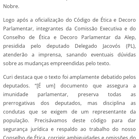
Nobre.
Logo após a oficialização do Código de Ética e Decoro
Parlamentar, integrantes da Comissão Executiva e do
Conselho de Ética e Decoro Parlamentar da Alep,
presidida pelo deputado Delegado Jacovós (PL),
atenderão a imprensa, sanando eventuais dúvidas
sobre as mudanças empreendidas pelo texto.
Curi destaca que o texto foi amplamente debatido pelos
deputados. “[É um] documento que assegura a
imunidade parlamentar, preserva todas as
prerrogativas dos deputados, mas disciplina as
condutas que se exigem de um representante da
população. Precisávamos deste código para dar
segurança jurídica e respaldo ao trabalho do nosso
Conselho de Ética, corrigir ambiguidades e omissões do