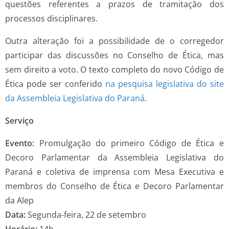
questões referentes a prazos de tramitação dos
processos disciplinares.
Outra alteração foi a possibilidade de o corregedor
participar das discussões no Conselho de Ética, mas
sem direito a voto. O texto completo do novo Código de
Ética pode ser conferido
na pesquisa legislativa do site
da Assembleia Legislativa do Paraná
.
Serviço
Evento:
Promulgação do primeiro Código de Ética e
Decoro Parlamentar da Assembleia Legislativa do
Paraná e coletiva de imprensa com Mesa Executiva e
membros do Conselho de Ética e Decoro Parlamentar
da Alep
Data:
Segunda-feira, 22 de setembro