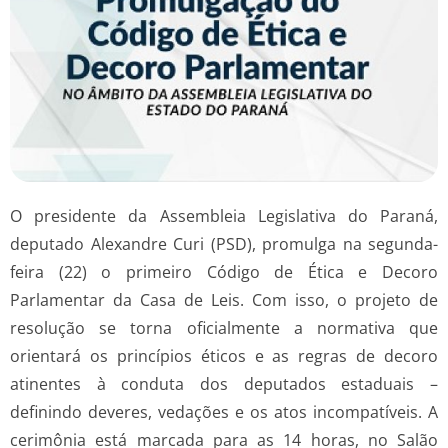
O presidente da Assembleia Legislativa do Paraná,
deputado Alexandre Curi (PSD), promulga na segunda-
feira (22) o primeiro Código de Ética e Decoro
Parlamentar da Casa de Leis. Com isso, o projeto de
resolução se torna oficialmente a normativa que
orientará os princípios éticos e as regras de decoro
atinentes à conduta dos deputados estaduais –
definindo deveres, vedações e os atos incompatíveis. A
cerimônia está marcada para as 14 horas, no Salão