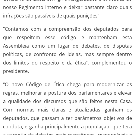
nosso Regimento Interno e deixar bastante claro quais
infrações são passíveis de quais punições”.
“Contamos com a compreensão dos deputados para
que respeitem esse código e mantenham esta
Assembleia como um lugar de debates, de disputas
políticas, de confronto de ideias, mas sempre dentro
dos limites do respeito e da ética”, complementou o
presidente.
“O novo Código de Ética chega para modernizar as
regras, melhorar a postura dos parlamentares e elevar
a qualidade dos discursos que são feitos nesta Casa.
Com normas mais claras e atualizadas, ganham os
deputados, que passam a ter parâmetros objetivos de
conduta, e ganha principalmente a população, que terá