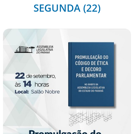
SEGUNDA (22)