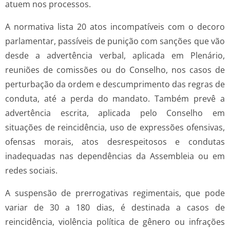
atuem nos processos.
A normativa lista 20 atos incompatíveis com o decoro
parlamentar, passíveis de punição com sanções que vão
desde a advertência verbal, aplicada em Plenário,
reuniões de comissões ou do Conselho, nos casos de
perturbação da ordem e descumprimento das regras de
conduta, até a perda do mandato. Também prevê a
advertência escrita, aplicada pelo Conselho em
situações de reincidência, uso de expressões ofensivas,
ofensas morais, atos desrespeitosos e condutas
inadequadas nas dependências da Assembleia ou em
redes sociais.
A suspensão de prerrogativas regimentais, que pode
variar de 30 a 180 dias, é destinada a casos de
reincidência, violência política de gênero ou infrações