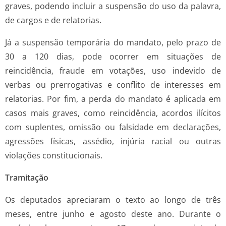
graves, podendo incluir a suspensão do uso da palavra,
de cargos e de relatorias.
Já a suspensão temporária do mandato, pelo prazo de
30 a 120 dias, pode ocorrer em situações de
reincidência, fraude em votações, uso indevido de
verbas ou prerrogativas e conflito de interesses em
relatorias. Por fim, a perda do mandato é aplicada em
casos mais graves, como reincidência, acordos ilícitos
com suplentes, omissão ou falsidade em declarações,
agressões físicas, assédio, injúria racial ou outras
violações constitucionais.
Tramitação
Os deputados apreciaram o texto ao longo de três
meses, entre junho e agosto deste ano. Durante o