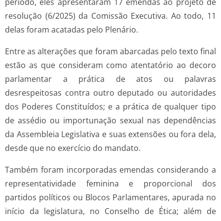
período, eles apresentaram 17 emendas ao projeto de
resolução (6/2025) da Comissão Executiva. Ao todo, 11
delas foram acatadas pelo Plenário.
Entre as alterações que foram abarcadas pelo texto final
estão as que consideram como atentatório ao decoro
parlamentar a prática de atos ou palavras
desrespeitosas contra outro deputado ou autoridades
dos Poderes Constituídos; e a prática de qualquer tipo
de assédio ou importunação sexual nas dependências
da Assembleia Legislativa e suas extensões ou fora dela,
desde que no exercício do mandato.
Também foram incorporadas emendas considerando a
representatividade feminina e proporcional dos
partidos políticos ou Blocos Parlamentares, apurada no
início da legislatura, no Conselho de Ética; além de