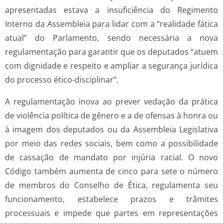
apresentadas estava a insuficiência do Regimento
Interno da Assembleia para lidar com a “realidade fática
atual” do Parlamento, sendo necessária a nova
regulamentação para garantir que os deputados “atuem
com dignidade e respeito e ampliar a segurança jurídica
do processo ético-disciplinar”.
A regulamentação inova ao prever vedação da prática
de violência política de gênero e a de ofensas à honra ou
à imagem dos deputados ou da Assembleia Legislativa
por meio das redes sociais, bem como a possibilidade
de cassação de mandato por injúria racial. O novo
Código também aumenta de cinco para sete o número
de membros do Conselho de Ética, regulamenta seu
funcionamento, estabelece prazos e trâmites
processuais e impede que partes em representações