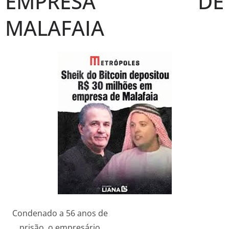
EMPRESA DE
MALAFAIA
Condenado a 56 anos de
prisão, o empresário