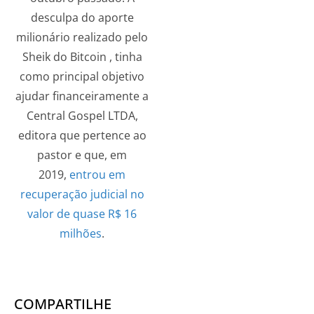
desculpa do aporte
milionário realizado pelo
Sheik do Bitcoin , tinha
como principal objetivo
ajudar financeiramente a
Central Gospel LTDA,
editora que pertence ao
pastor e que, em
2019,
entrou em
recuperação judicial no
valor de quase R$ 16
milhões
.
COMPARTILHE