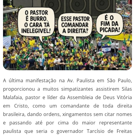
A última manifestação na Av. Paulista em São Paulo,
proporcionou a muitos simpatizantes assistirem Silas
Malafaia, pastor e líder da Assembleia de Deus Vitória
em Cristo, como um comandante de toda direita
brasileira, dando ordens, xingamentos sem citar nomes
e passando até por cima do maior representante
paulista que seria o governador Tarcísio de Freitas