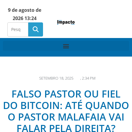
9 de agosto de
2026 13:24
SETEMBRO 18, 2025
,
2:34 PM
FALSO PASTOR OU FIEL
DO BITCOIN: ATÉ QUANDO
O PASTOR MALAFAIA VAI
FALAR PELA DIREITA?