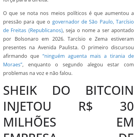
O que se nota nos meios políticos é que aumentou a
pressão para que o
governador de São Paulo, Tarcísio
de Freitas (Republicanos)
, seja o nome a ser apontado
por Bolsonaro em 2026. Tarcísio e Zema estiveram
presentes na Avenida Paulista. O primeiro discursou
afirmando que
“ninguém aguenta mais a tirania de
Moraes”
, enquanto o segundo alegou estar com
problemas na voz e não falou.
SHEIK DO BITCOIN
INJETOU R$ 30
MILHÕES EM