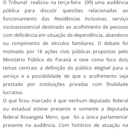
O Tribunal realizou na terça-feira (09) uma audiência
pública para discutir questões relacionadas ao
funcionamento das Residências Inclusivas, serviço
socioassistencial destinado ao acolhimento de pessoas
com deficiência em situação de dependência, abandono
ou rompimento de vínculos familiares. O debate foi
motivado por 18 ações civis públicas propostas pelo
Ministério Público do Paraná e teve como foco dois
temas centrais: a definição do público elegível para o
serviço e a possibilidade de que o acolhimento seja
prestado por instituições privadas com finalidade
lucrativa.
O que ficou marcado é que nenhum deputado federal
ou estadual esteve presente e somente a deputada
federal Rosangela Moro, que foi a única parlamentar
presente na audiência. Com histórico de atuação na