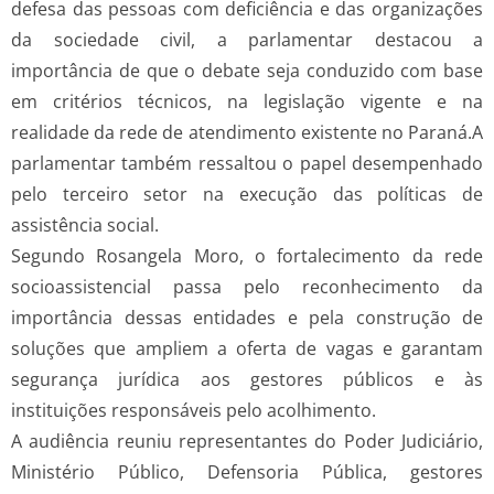
defesa das pessoas com deficiência e das organizações
da sociedade civil, a parlamentar destacou a
importância de que o debate seja conduzido com base
em critérios técnicos, na legislação vigente e na
realidade da rede de atendimento existente no Paraná.A
parlamentar também ressaltou o papel desempenhado
pelo terceiro setor na execução das políticas de
assistência social.
Segundo Rosangela Moro, o fortalecimento da rede
socioassistencial passa pelo reconhecimento da
importância dessas entidades e pela construção de
soluções que ampliem a oferta de vagas e garantam
segurança jurídica aos gestores públicos e às
instituições responsáveis pelo acolhimento.
A audiência reuniu representantes do Poder Judiciário,
Ministério Público, Defensoria Pública, gestores