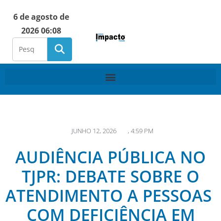
6 de agosto de
2026 06:08
JUNHO 12, 2026
,
4:59 PM
AUDIÊNCIA PÚBLICA NO
TJPR: DEBATE SOBRE O
ATENDIMENTO A PESSOAS
COM DEFICIÊNCIA EM