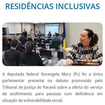
RESIDÊNCIAS INCLUSIVAS
A deputada federal Rosangela Moro (PL) foi a única
parlamentar presente no debate promovido pelo
Tribunal de Justiça do Paraná sobre a oferta do serviço
de acolhimento para pessoas com deficiência em
situação de vulnerabilidade social.