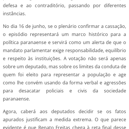
defesa e ao contraditório, passando por diferentes
instâncias.
No dia 16 de junho, se o plenário confirmar a cassação,
o episódio representará um marco histórico para a
política paranaense e servirá como um alerta de que o
mandato parlamentar exige responsabilidade, equilíbrio
e respeito às instituições. A votação não será apenas
sobre um deputado, mas sobre os limites da conduta de
quem foi eleito para representar a população e age
como lhe convém usando da forma verbal e agressões
para desacatar policiais e civis da sociedade
paranaense.
Agora, caberá aos deputados decidir se os fatos
apurados justificam a medida extrema. O que parece
evidente é que Renato Freitas chega à reta final desse