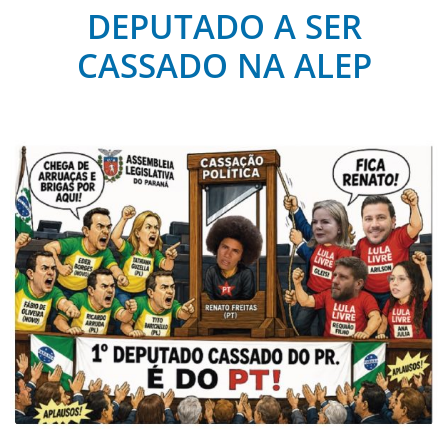
DEPUTADO A SER
CASSADO NA ALEP