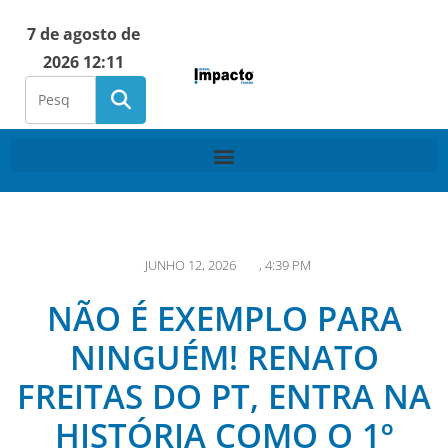
7 de agosto de
2026 12:11
JUNHO 12, 2026
,
4:39 PM
NÃO É EXEMPLO PARA
NINGUÉM! RENATO
FREITAS DO PT, ENTRA NA
HISTÓRIA COMO O 1º