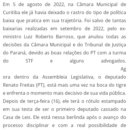
Em 5 de agosto de 2022, na Câmara Municipal de
Curitiba ele já havia deixado o rastro do tipo de política
baixa que pratica em sua trajetória. Foi salvo de tantas
baixarias realizadas em setembro de 2022, pelo ex-
ministro Luiz Roberto Barroso, que anulou todas as
decisões da Câmara Municipal e do Tribunal de Justiça
do Paraná, devido as boas relações do PT com a turma
do STF e alguns advogados.
Ag
ora dentro da Assembleia Legislativa, o deputado
Renato Freitas (PT), está mais uma vez na boca do tigre
e enfrenta o momento mais decisivo de sua vida pública.
Depois de terça-feira (16), ele terá o rótulo estampado
em sua testa de ser o primeiro deputado cassado na
Casa de Leis. Ele está nessa berlinda após o avanço do
processo disciplinar e com a real possibilidade de