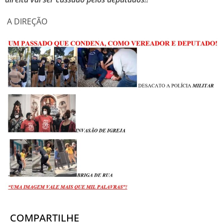
A DIREÇÃO
COMPARTILHE