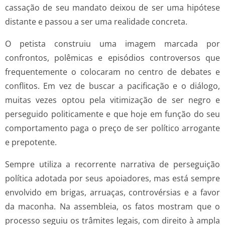
cassação de seu mandato deixou de ser uma hipótese
distante e passou a ser uma realidade concreta.
O petista construiu uma imagem marcada por
confrontos, polêmicas e episódios controversos que
frequentemente o colocaram no centro de debates e
conflitos. Em vez de buscar a pacificação e o diálogo,
muitas vezes optou pela vitimização de ser negro e
perseguido politicamente e que hoje em função do seu
comportamento paga o preço de ser político arrogante
e prepotente.
Sempre utiliza a recorrente narrativa de perseguição
política adotada por seus apoiadores, mas está sempre
envolvido em brigas, arruaças, controvérsias e a favor
da maconha. Na assembleia, os fatos mostram que o
processo seguiu os trâmites legais, com direito à ampla