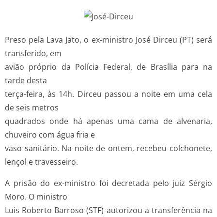
Preso pela Lava Jato, o ex-ministro José Dirceu (PT) será
transferido, em
avião próprio da Polícia Federal, de Brasília para na
tarde desta
terça-feira, às 14h. Dirceu passou a noite em uma cela
de seis metros
quadrados onde há apenas uma cama de alvenaria,
chuveiro com água fria e
vaso sanitário. Na noite de ontem, recebeu colchonete,
lençol e travesseiro.
A prisão do ex-ministro foi decretada pelo juiz Sérgio
Moro. O ministro
Luis Roberto Barroso (STF) autorizou a transferência na