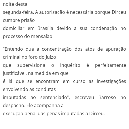
noite desta
segunda-feira. A autorização é necessária porque Dirceu
cumpre prisão
domiciliar em Brasília devido a sua condenação no
processo do mensalão.
“Entendo que a concentração dos atos de apuração
criminal no foro do Juízo
que supervisiona o inquérito é perfeitamente
justificável, na medida em que
é lá que se encontram em curso as investigações
envolvendo as condutas
imputadas ao sentenciado”, escreveu Barroso no
despacho. Ele acompanha a
execução penal das penas imputadas a Dirceu.