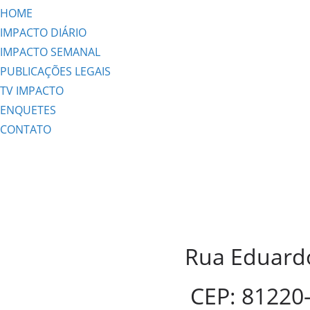
HOME
IMPACTO DIÁRIO
IMPACTO SEMANAL
PUBLICAÇÕES LEGAIS
TV IMPACTO
ENQUETES
CONTATO
Rua Eduardo
CEP: 81220-