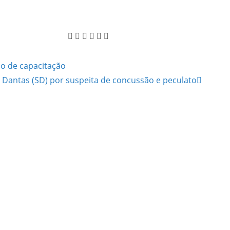
do de capacitação
Dantas (SD) por suspeita de concussão e peculato