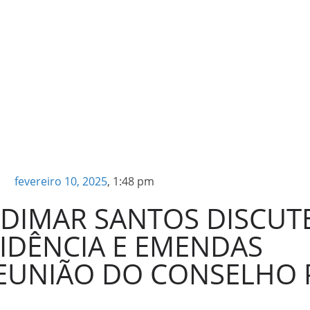
fevereiro 10, 2025
,
1:48 pm
 EDIMAR SANTOS DISCU
VIDÊNCIA E EMENDAS
EUNIÃO DO CONSELHO P