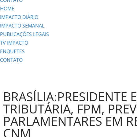
CONTATO
HOME
IMPACTO DIÁRIO
IMPACTO SEMANAL
PUBLICAÇÕES LEGAIS
TV IMPACTO
ENQUETES
CONTATO
BRASÍLIA:PRESIDENTE
TRIBUTÁRIA, FPM, PRE
PARLAMENTARES EM R
CNM