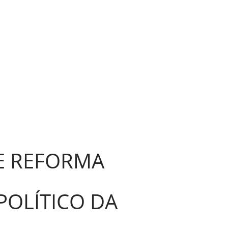
TE REFORMA
OLÍTICO DA