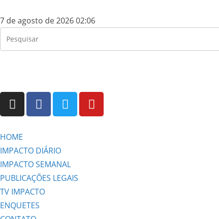
7 de agosto de 2026 02:06
HOME
IMPACTO DIÁRIO
IMPACTO SEMANAL
PUBLICAÇÕES LEGAIS
TV IMPACTO
ENQUETES