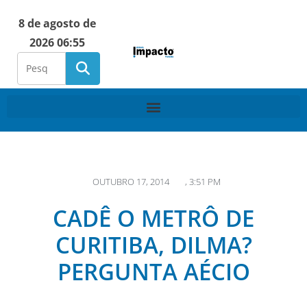
8 de agosto de
2026 06:55
OUTUBRO 17, 2014
,
3:51 PM
CADÊ O METRÔ DE
CURITIBA, DILMA?
PERGUNTA AÉCIO