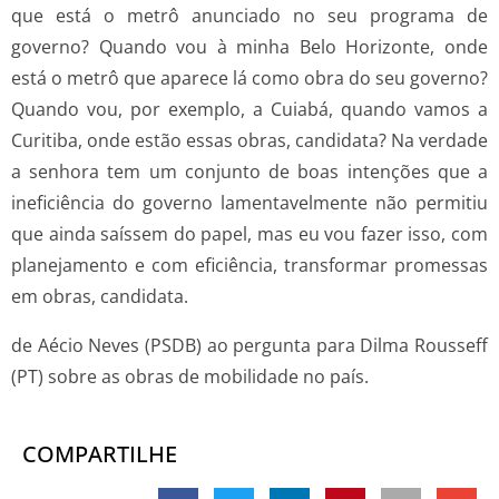
que está o metrô anunciado no seu programa de
governo? Quando vou à minha Belo Horizonte, onde
está o metrô que aparece lá como obra do seu governo?
Quando vou, por exemplo, a Cuiabá, quando vamos a
Curitiba, onde estão essas obras, candidata? Na verdade
a senhora tem um conjunto de boas intenções que a
ineficiência do governo lamentavelmente não permitiu
que ainda saíssem do papel, mas eu vou fazer isso, com
planejamento e com eficiência, transformar promessas
em obras, candidata.
de Aécio Neves (PSDB) ao pergunta para Dilma Rousseff
(PT) sobre as obras de mobilidade no país.
COMPARTILHE