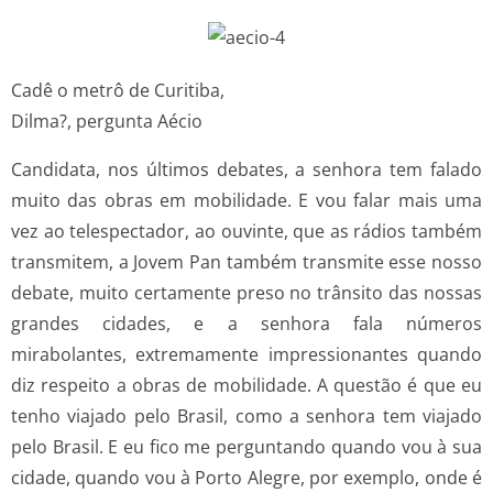
Cadê o metrô de Curitiba,
Dilma?, pergunta Aécio
Candidata, nos últimos debates, a senhora tem falado
muito das obras em mobilidade. E vou falar mais uma
vez ao telespectador, ao ouvinte, que as rádios também
transmitem, a Jovem Pan também transmite esse nosso
debate, muito certamente preso no trânsito das nossas
grandes cidades, e a senhora fala números
mirabolantes, extremamente impressionantes quando
diz respeito a obras de mobilidade. A questão é que eu
tenho viajado pelo Brasil, como a senhora tem viajado
pelo Brasil. E eu fico me perguntando quando vou à sua
cidade, quando vou à Porto Alegre, por exemplo, onde é