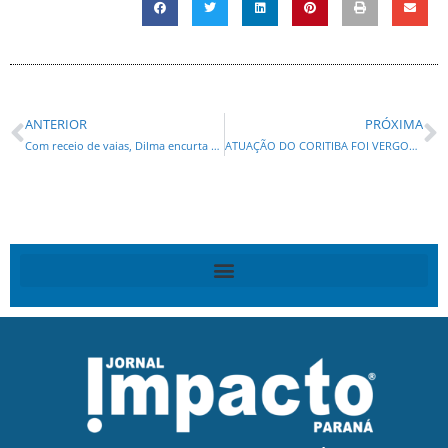
ANTERIOR
PRÓXIMA
Com receio de vaias, Dilma encurta caminhada no PR
ATUAÇÃO DO CORITIBA FOI VERGONHOSA!