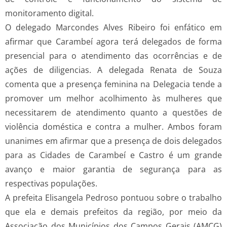
monitoramento digital.
O delegado Marcondes Alves Ribeiro foi enfático em
afirmar que Carambeí agora terá delegados de forma
presencial para o atendimento das ocorrências e de
ações de diligencias. A delegada Renata de Souza
comenta que a presença feminina na Delegacia tende a
promover um melhor acolhimento às mulheres que
necessitarem de atendimento quanto a questões de
violência doméstica e contra a mulher. Ambos foram
unanimes em afirmar que a presença de dois delegados
para as Cidades de Carambeí e Castro é um grande
avanço e maior garantia de segurança para as
respectivas populações.
A prefeita Elisangela Pedroso pontuou sobre o trabalho
que ela e demais prefeitos da região, por meio da
Associação dos Municípios dos Campos Gerais (AMCG)