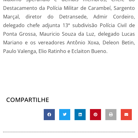
Destacamento da Polícia Militar de Carambeí, Sargento
Marçal, diretor do Detransede, Admir Cordeiro,
delegado chefe adjunta 13ª subdivisão Polícia Civil de
Ponta Grossa, Mauricio Souza da Luz, delegado Lucas
Mariano e os vereadores Antônio Xoxa, Deleon Betin,
Paulo Valenga, Elio Ratinho e Eclaiton Bueno.
COMPARTILHE