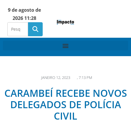
9 de agosto de
2026 11:28
JANEIRO 12, 2023
,
7:13 PM
CARAMBEÍ RECEBE NOVOS
DELEGADOS DE POLÍCIA
CIVIL