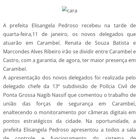
A prefeita Elisangela Pedroso recebeu na tarde de
quarta-feira,11 de janeiro, os novos delegados que
atuarão em Carambeí. Renata de Souza Batista e
Marcondes Alves Ribeiro irão se dividir entre Carambeí e
Castro, com a garantia, de agora, ter maior presença em
Carambeí.
A apresentação dos novos delegados foi realizada pelo
delegado chefe da 13ª subdivisão de Polícia Civil de
Ponta Grossa Nagib Nassif que comentou o trabalho de
união das forças de segurança em Carambeí,
enaltecendo o monitoramento por câmeras digitais em
pontos estratégicos da cidade. Na oportunidade, a
prefeita Elisangela Pedroso apresentou a todos a sala
de controle e funcionamento do sistema de